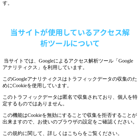
す。
当サイトが使用しているアクセス解
析ツールについて
当サイトでは、
Google
によるアクセス解析ツール「
Google
アナリティクス」を利用しています。
この
Google
アナリティクスはトラフィックデータの収集のた
めに
Cookie
を使用しています。
このトラフィックデータは匿名で収集されており、個人を特
定するものではありません。
この機能は
Cookie
を無効にすることで収集を拒否することが
出来ますので、お使いのブラウザの設定をご確認ください。
この規約に関して、詳しくはこちらをご覧ください。