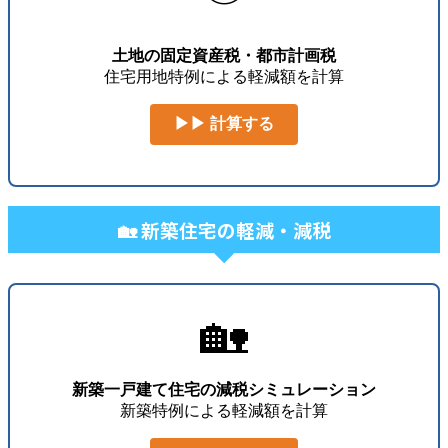
土地の固定資産税・都市計画税
住宅用地特例による軽減額を計算
▶▶ 計算する
🏡 新築住宅の軽減・減税
🏡
新築一戸建て住宅の減税シミュレーション
新築特例による軽減額を計算