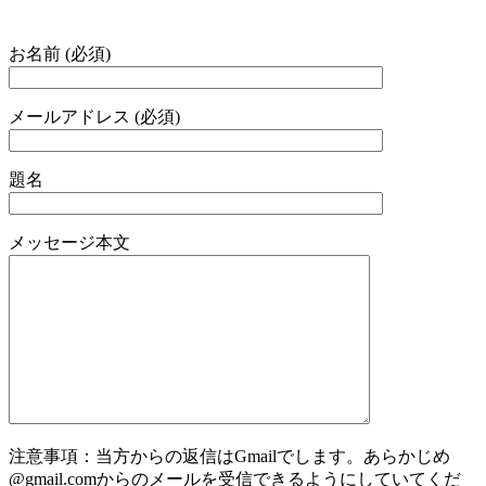
お名前 (必須)
メールアドレス (必須)
題名
メッセージ本文
注意事項：当方からの返信はGmailでします。あらかじめ
@gmail.comからのメールを受信できるようにしていてくだ