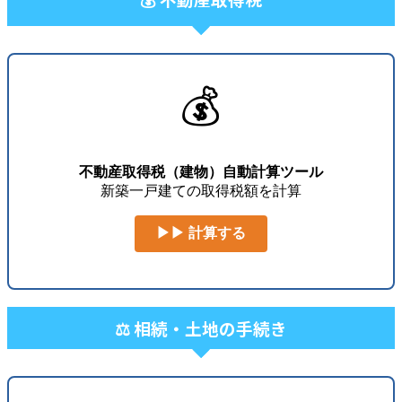
💰
不動産取得税（建物）自動計算ツール
新築一戸建ての取得税額を計算
▶▶ 計算する
⚖️ 相続・土地の手続き