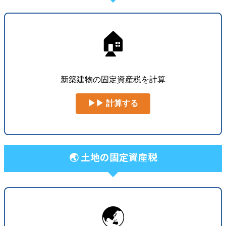
🏠
新築建物の固定資産税を計算
▶▶ 計算する
🌏 土地の固定資産税
🌏