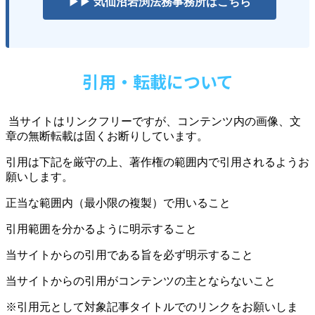
▶▶ 気仙沼岩渕法務事務所はこちら
引用・転載について
当サイトはリンクフリーですが、コンテンツ内の画像、文
章の無断転載は固くお断りしています。
引用は下記を厳守の上、著作権の範囲内で引用されるようお
願いします。
正当な範囲内（最小限の複製）で用いること
引用範囲を分かるように明示すること
当サイトからの引用である旨を必ず明示すること
当サイトからの引用がコンテンツの主とならないこと
※引用元として対象記事タイトルでのリンクをお願いしま