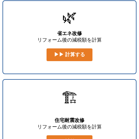
🌿
省エネ改修
リフォーム後の減税額を計算
▶▶ 計算する
🏗️
住宅耐震改修
リフォーム後の減税額を計算