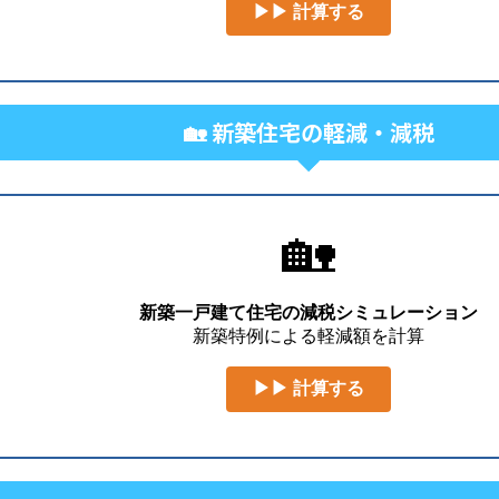
▶▶ 計算する
🏡 新築住宅の軽減・減税
🏡
新築一戸建て住宅の減税シミュレーション
新築特例による軽減額を計算
▶▶ 計算する