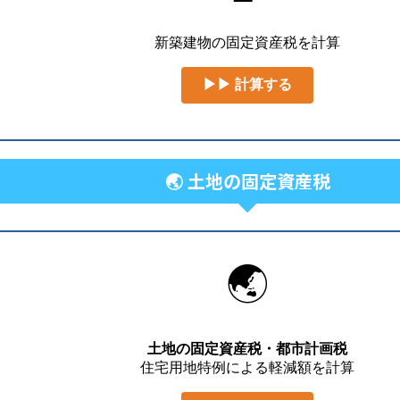
新築建物の固定資産税を計算
▶▶ 計算する
🌏 土地の固定資産税
🌏
土地の固定資産税・都市計画税
住宅用地特例による軽減額を計算