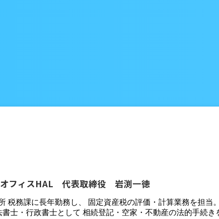
オフィスHAL 代表取締役 岩渕一徳
役所 税務課に長年勤務し、 固定資産税の評価・計算業務を担当
法書士・行政書士として 相続登記・空家・不動産の法的手続き