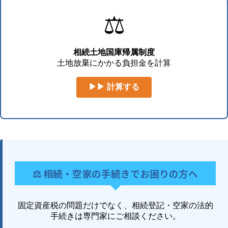
⚖️
相続土地国庫帰属制度
土地放棄にかかる負担金を計算
▶▶ 計算する
⚖️ 相続・空家の手続きでお困りの方へ
固定資産税の問題だけでなく、相続登記・空家の法的
手続きは専門家にご相談ください。