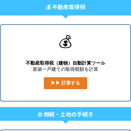
💰 不動産取得税
💰
不動産取得税（建物）自動計算ツール
新築一戸建ての取得税額を計算
▶▶ 計算する
⚖️ 相続・土地の手続き