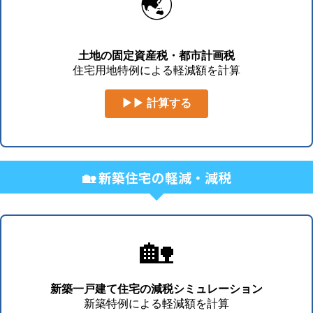
🌏
土地の固定資産税・都市計画税
住宅用地特例による軽減額を計算
▶▶ 計算する
🏡 新築住宅の軽減・減税
🏡
新築一戸建て住宅の減税シミュレーション
新築特例による軽減額を計算