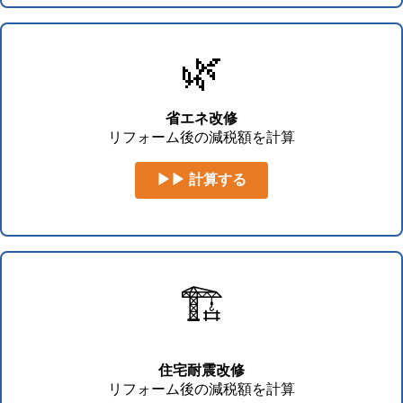
🌿
省エネ改修
リフォーム後の減税額を計算
▶▶ 計算する
🏗️
住宅耐震改修
リフォーム後の減税額を計算