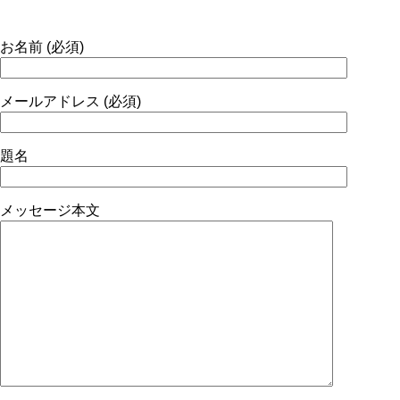
お名前 (必須)
メールアドレス (必須)
題名
メッセージ本文