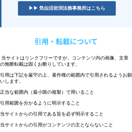
▶▶ 気仙沼岩渕法務事務所はこちら
引用・転載について
当サイトはリンクフリーですが、コンテンツ内の画像、文章
の無断転載は固くお断りしています。
引用は下記を厳守の上、著作権の範囲内で引用されるようお願
いします。
正当な範囲内（最小限の複製）で用いること
引用範囲を分かるように明示すること
当サイトからの引用である旨を必ず明示すること
当サイトからの引用がコンテンツの主とならないこと