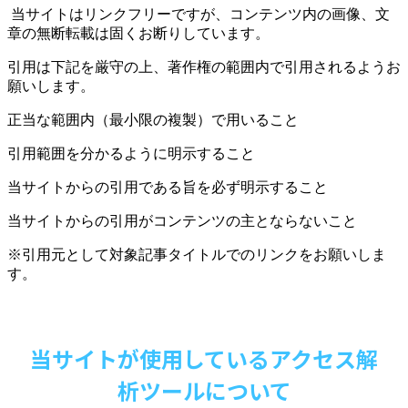
当サイトはリンクフリーですが、コンテンツ内の画像、文
章の無断転載は固くお断りしています。
引用は下記を厳守の上、著作権の範囲内で引用されるようお
願いします。
正当な範囲内（最小限の複製）で用いること
引用範囲を分かるように明示すること
当サイトからの引用である旨を必ず明示すること
当サイトからの引用がコンテンツの主とならないこと
※引用元として対象記事タイトルでのリンクをお願いしま
す。
当サイトが使用しているアクセス解
析ツールについて