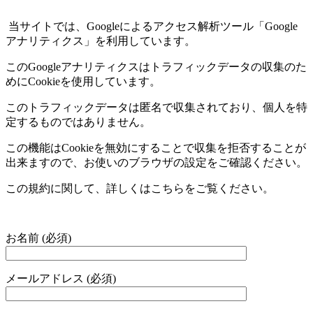
当サイトでは、
Google
によるアクセス解析ツール「
Google
アナリティクス」を利用しています。
この
Google
アナリティクスはトラフィックデータの収集のた
めに
Cookie
を使用しています。
このトラフィックデータは匿名で収集されており、個人を特
定するものではありません。
この機能は
Cookie
を無効にすることで収集を拒否することが
出来ますので、お使いのブラウザの設定をご確認ください。
この規約に関して、詳しくはこちらをご覧ください。
お名前 (必須)
メールアドレス (必須)