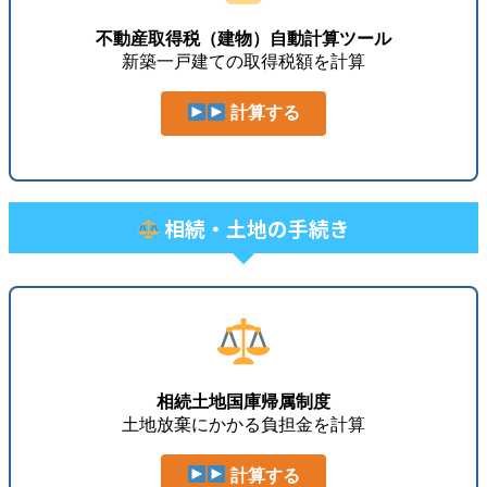
不動産取得税（建物）自動計算ツール
新築一戸建ての取得税額を計算
計算する
相続・土地の手続き
相続土地国庫帰属制度
土地放棄にかかる負担金を計算
計算する