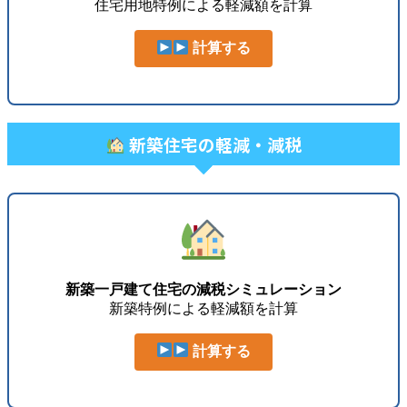
住宅用地特例による軽減額を計算
計算する
新築住宅の軽減・減税
新築一戸建て住宅の減税シミュレーション
新築特例による軽減額を計算
計算する