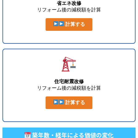
省エネ改修
リフォーム後の減税額を計算
計算する
住宅耐震改修
リフォーム後の減税額を計算
計算する
築年数・経年による価値の変化