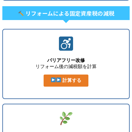
リフォームによる固定資産税の減税
バリアフリー改修
リフォーム後の減税額を計算
計算する