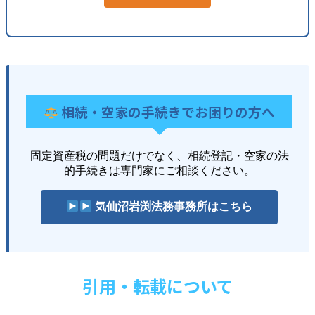
相続・空家の手続きでお困りの方へ
固定資産税の問題だけでなく、相続登記・空家の法
的手続きは専門家にご相談ください。
気仙沼岩渕法務事務所はこちら
引用・転載について