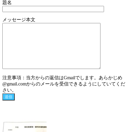
題名
メッセージ本文
注意事項：当方からの返信はGmailでします。あらかじめ
@gmail.comからのメールを受信できるようにしていてくだ
さい。