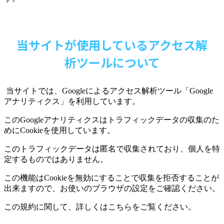
当サイトが使用しているアクセス解
析ツールについて
当サイトでは、
Google
によるアクセス解析ツール「
Google
アナリティクス」を利用しています。
この
Google
アナリティクスはトラフィックデータの収集のた
めに
Cookie
を使用しています。
このトラフィックデータは匿名で収集されており、個人を特
定するものではありません。
この機能は
Cookie
を無効にすることで収集を拒否することが
出来ますので、お使いのブラウザの設定をご確認ください。
この規約に関して、詳しくはこちらをご覧ください。