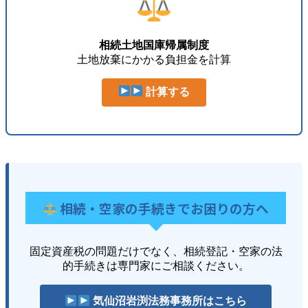
相続土地国庫帰属制度
土地放棄にかかる負担金を計算
計算する
相続・空家の手続きでお困りの方へ
固定資産税の問題だけでなく、相続登記・空家の法
的手続きは専門家にご相談ください。
気仙沼岩渕法務事務所はこちら