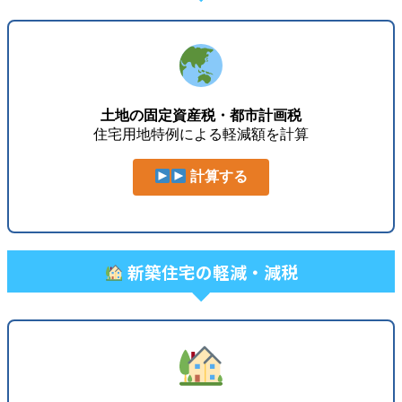
土地の固定資産税・都市計画税
住宅用地特例による軽減額を計算
計算する
新築住宅の軽減・減税