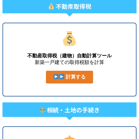
不動産取得税
不動産取得税（建物）自動計算ツール
新築一戸建ての取得税額を計算
計算する
相続・土地の手続き