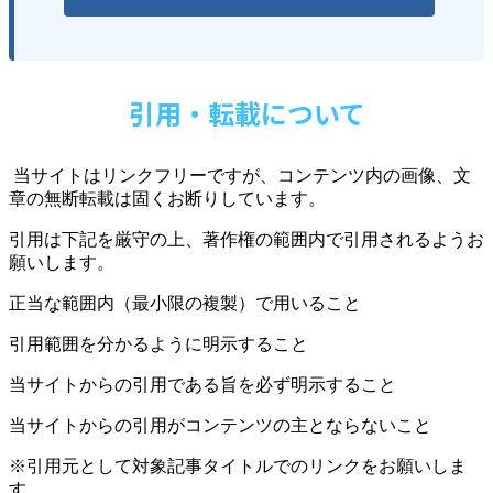
引用・転載について
当サイトはリンクフリーですが、コンテンツ内の画像、文
章の無断転載は固くお断りしています。
引用は下記を厳守の上、著作権の範囲内で引用されるようお
願いします。
正当な範囲内（最小限の複製）で用いること
引用範囲を分かるように明示すること
当サイトからの引用である旨を必ず明示すること
当サイトからの引用がコンテンツの主とならないこと
※引用元として対象記事タイトルでのリンクをお願いしま
す。