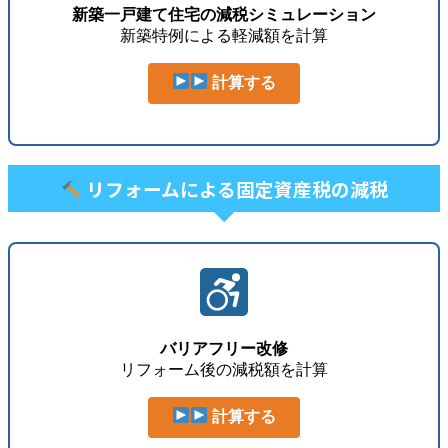
新築一戸建て住宅の減税シミュレーション
新築特例による軽減額を計算
計算する
リフォームによる固定資産税の減税
バリアフリー改修
リフォーム後の減税額を計算
計算する