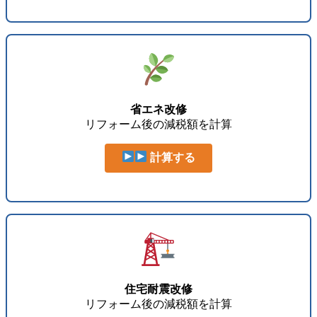
省エネ改修
リフォーム後の減税額を計算
計算する
住宅耐震改修
リフォーム後の減税額を計算