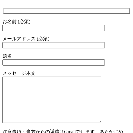
お名前 (必須)
メールアドレス (必須)
題名
メッセージ本文
注意事項：当方からの返信はGmailでします。あらかじめ