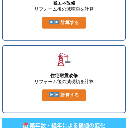
省エネ改修
リフォーム後の減税額を計算
計算する
住宅耐震改修
リフォーム後の減税額を計算
計算する
築年数・経年による価値の変化