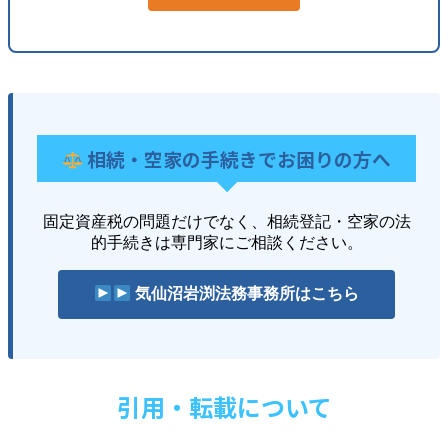
相続・空家の手続きでお困りの方へ
固定資産税の問題だけでなく、相続登記・空家の法
的手続きは専門家にご相談ください。
気仙沼岩渕法務事務所はこちら
引用・転載について