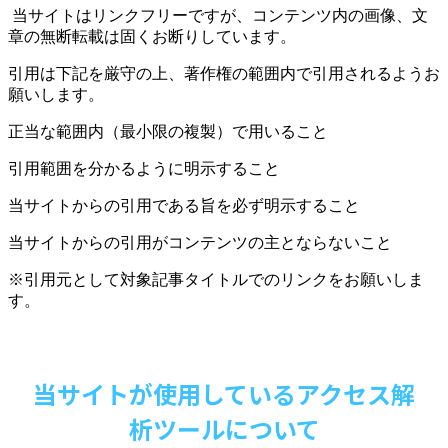
当サイトはリンクフリーですが、コンテンツ内の画像、文
章の無断転載は固くお断りしています。
引用は下記を厳守の上、著作権の範囲内で引用されるようお
願いします。
正当な範囲内（最小限の複製）で用いること
引用範囲を分かるように明示すること
当サイトからの引用である旨を必ず明示すること
当サイトからの引用がコンテンツの主とならないこと
※引用元として対象記事タイトルでのリンクをお願いしま
す。
当サイトが使用しているアクセス解
析ツールについて