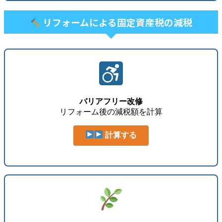
リフォームによる固定資産税の減税
バリアフリー改修
リフォーム後の減税額を計算
計算する