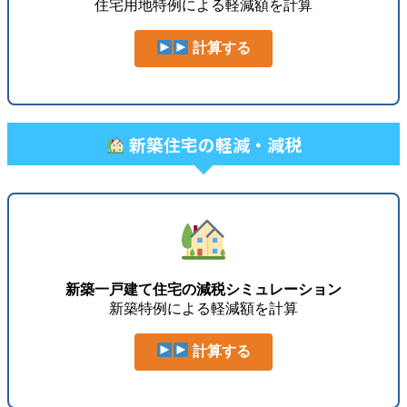
住宅用地特例による軽減額を計算
計算する
新築住宅の軽減・減税
新築一戸建て住宅の減税シミュレーション
新築特例による軽減額を計算
計算する