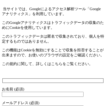
当サイトでは、
Google
によるアクセス解析ツール「
Google
アナリティクス」を利用しています。
この
Google
アナリティクスはトラフィックデータの収集のた
めに
Cookie
を使用しています。
このトラフィックデータは匿名で収集されており、個人を特
定するものではありません。
この機能は
Cookie
を無効にすることで収集を拒否することが
出来ますので、お使いのブラウザの設定をご確認ください。
この規約に関して、詳しくはこちらをご覧ください。
お名前 (必須)
メールアドレス (必須)