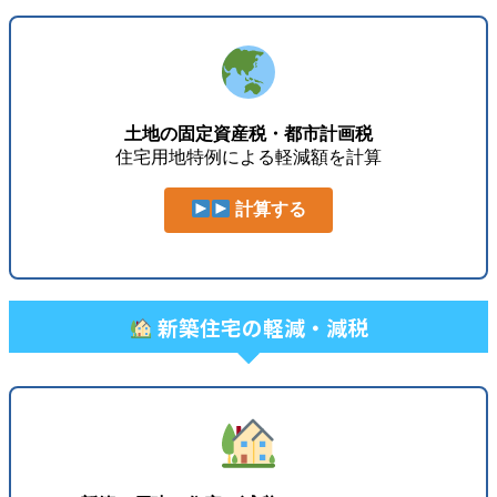
土地の固定資産税・都市計画税
住宅用地特例による軽減額を計算
計算する
新築住宅の軽減・減税