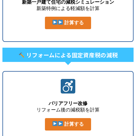
新築一戸建て住宅の減税シミュレーション
新築特例による軽減額を計算
計算する
リフォームによる固定資産税の減税
バリアフリー改修
リフォーム後の減税額を計算
計算する