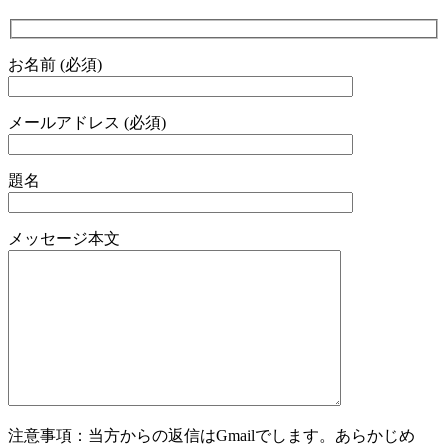
お名前 (必須)
メールアドレス (必須)
題名
メッセージ本文
注意事項：当方からの返信はGmailでします。あらかじめ