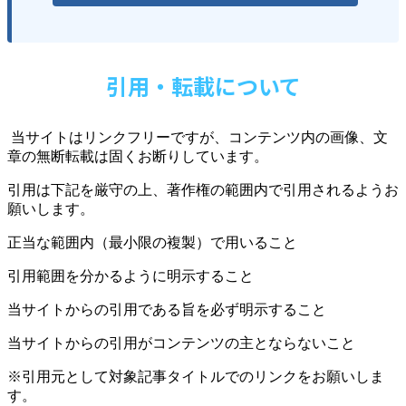
引用・転載について
当サイトはリンクフリーですが、コンテンツ内の画像、文
章の無断転載は固くお断りしています。
引用は下記を厳守の上、著作権の範囲内で引用されるようお
願いします。
正当な範囲内（最小限の複製）で用いること
引用範囲を分かるように明示すること
当サイトからの引用である旨を必ず明示すること
当サイトからの引用がコンテンツの主とならないこと
※引用元として対象記事タイトルでのリンクをお願いしま
す。