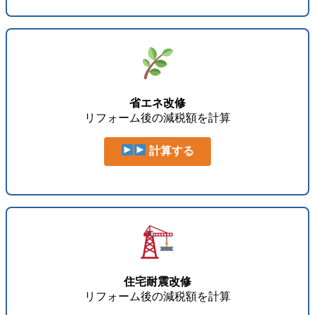
省エネ改修
リフォーム後の減税額を計算
計算する
住宅耐震改修
リフォーム後の減税額を計算