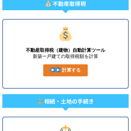
不動産取得税
不動産取得税（建物）自動計算ツール
新築一戸建ての取得税額を計算
計算する
相続・土地の手続き