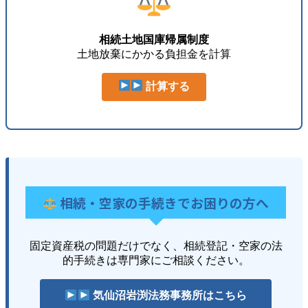
相続土地国庫帰属制度
土地放棄にかかる負担金を計算
計算する
相続・空家の手続きでお困りの方へ
固定資産税の問題だけでなく、相続登記・空家の法
的手続きは専門家にご相談ください。
気仙沼岩渕法務事務所はこちら