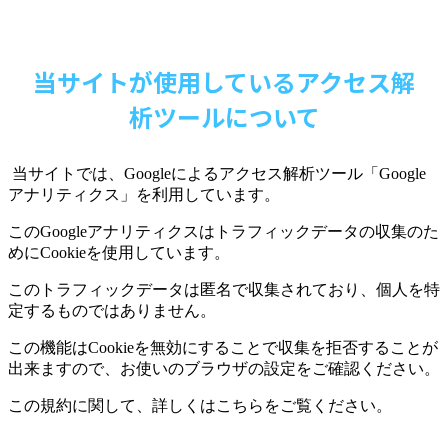
当サイトが使用しているアクセス解
析ツールについて
当サイトでは、
Google
によるアクセス解析ツール「
Google
アナリティクス」を利用しています。
この
Google
アナリティクスはトラフィックデータの収集のた
めに
Cookie
を使用しています。
このトラフィックデータは匿名で収集されており、個人を特
定するものではありません。
この機能は
Cookie
を無効にすることで収集を拒否することが
出来ますので、お使いのブラウザの設定をご確認ください。
この規約に関して、詳しくはこちらをご覧ください。