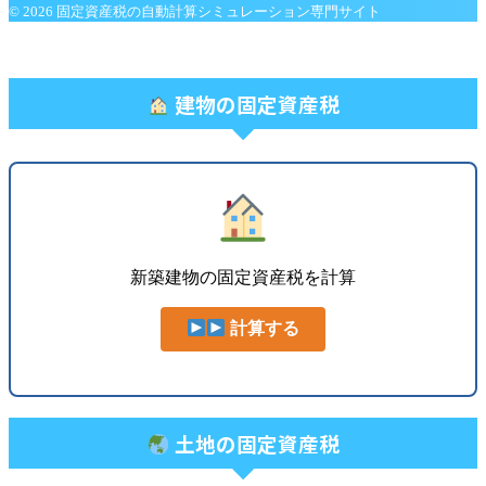
© 2026 固定資産税の自動計算シミュレーション専門サイト
建物の固定資産税
新築建物の固定資産税を計算
計算する
土地の固定資産税