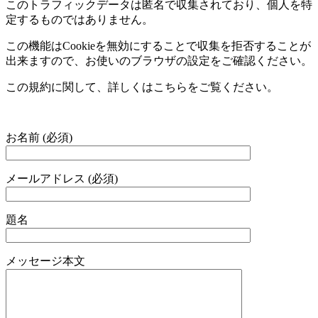
このトラフィックデータは匿名で収集されており、個人を特
定するものではありません。
この機能は
Cookie
を無効にすることで収集を拒否することが
出来ますので、お使いのブラウザの設定をご確認ください。
この規約に関して、詳しくはこちらをご覧ください。
お名前 (必須)
メールアドレス (必須)
題名
メッセージ本文