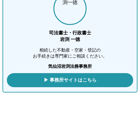
司法書士・行政書士
岩渕 一徳
相続した不動産・空家・登記の
お手続きは専門家にご相談ください。
気仙沼岩渕法務事務所
▶ 事務所サイトはこちら