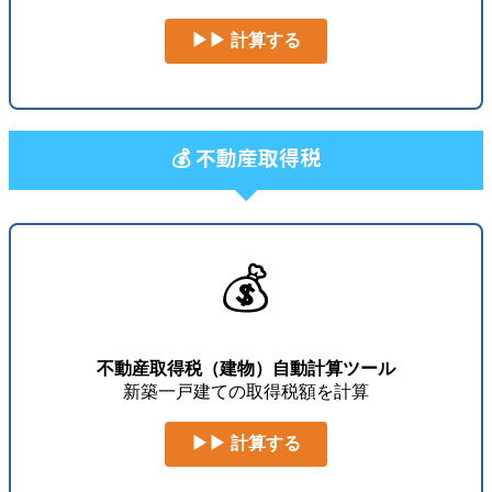
▶▶ 計算する
💰 不動産取得税
💰
不動産取得税（建物）自動計算ツール
新築一戸建ての取得税額を計算
▶▶ 計算する