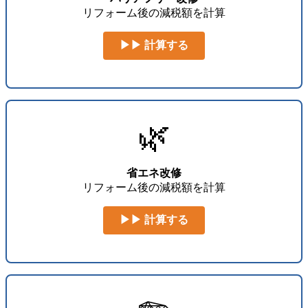
リフォーム後の減税額を計算
▶▶ 計算する
🌿
省エネ改修
リフォーム後の減税額を計算
▶▶ 計算する