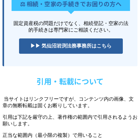
⚖️ 相続・空家の手続きでお困りの方へ
固定資産税の問題だけでなく、相続登記・空家の法
的手続きは専門家にご相談ください。
▶▶ 気仙沼岩渕法務事務所はこちら
引用・転載について
当サイトはリンクフリーですが、コンテンツ内の画像、文
章の無断転載は固くお断りしています。
引用は下記を厳守の上、著作権の範囲内で引用されるようお
願いします。
正当な範囲内（最小限の複製）で用いること