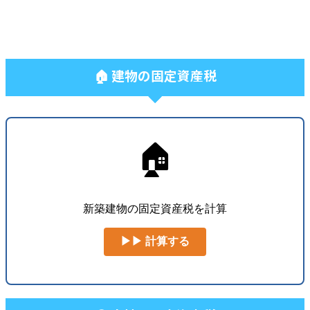
🏠 建物の固定資産税
🏠
新築建物の固定資産税を計算
▶▶ 計算する