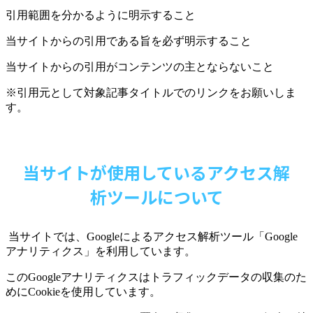
引用範囲を分かるように明示すること
当サイトからの引用である旨を必ず明示すること
当サイトからの引用がコンテンツの主とならないこと
※引用元として対象記事タイトルでのリンクをお願いしま
す。
当サイトが使用しているアクセス解
析ツールについて
当サイトでは、
Google
によるアクセス解析ツール「
Google
アナリティクス」を利用しています。
この
Google
アナリティクスはトラフィックデータの収集のた
めに
Cookie
を使用しています。