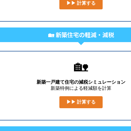
▶▶ 計算する
🏡 新築住宅の軽減・減税
🏡
新築一戸建て住宅の減税シミュレーション
新築特例による軽減額を計算
▶▶ 計算する