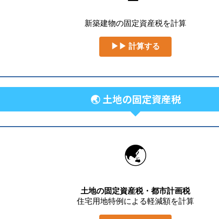
新築建物の固定資産税を計算
▶▶ 計算する
🌏 土地の固定資産税
🌏
土地の固定資産税・都市計画税
住宅用地特例による軽減額を計算