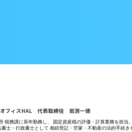
オフィスHAL 代表取締役 岩渕一徳
役所 税務課に長年勤務し、 固定資産税の評価・計算業務を担当
法書士・行政書士として 相続登記・空家・不動産の法的手続き