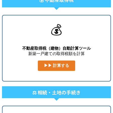
💰
不動産取得税（建物）自動計算ツール
新築一戸建ての取得税額を計算
▶▶ 計算する
⚖️ 相続・土地の手続き