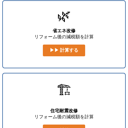
🌿
省エネ改修
リフォーム後の減税額を計算
▶▶ 計算する
🏗️
住宅耐震改修
リフォーム後の減税額を計算