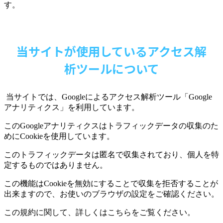
す。
当サイトが使用しているアクセス解
析ツールについて
当サイトでは、
Google
によるアクセス解析ツール「
Google
アナリティクス」を利用しています。
この
Google
アナリティクスはトラフィックデータの収集のた
めに
Cookie
を使用しています。
このトラフィックデータは匿名で収集されており、個人を特
定するものではありません。
この機能は
Cookie
を無効にすることで収集を拒否することが
出来ますので、お使いのブラウザの設定をご確認ください。
この規約に関して、詳しくはこちらをご覧ください。