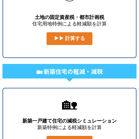
土地の固定資産税・都市計画税
住宅用地特例による軽減額を計算
▶▶ 計算する
🏡 新築住宅の軽減・減税
🏡
新築一戸建て住宅の減税シミュレーション
新築特例による軽減額を計算