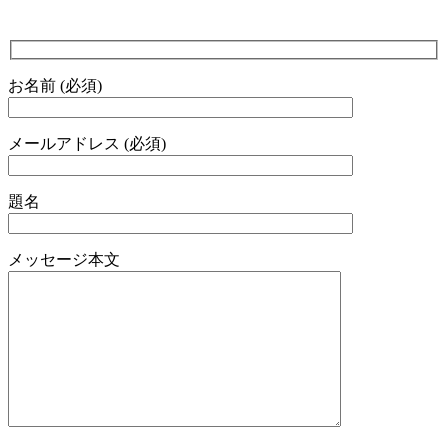
お名前 (必須)
メールアドレス (必須)
題名
メッセージ本文