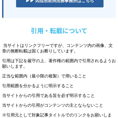
▶▶ 気仙沼岩渕法務事務所はこちら
引用・転載について
当サイトはリンクフリーですが、コンテンツ内の画像、文
章の無断転載は固くお断りしています。
引用は下記を厳守の上、著作権の範囲内で引用されるようお
願いします。
正当な範囲内（最小限の複製）で用いること
引用範囲を分かるように明示すること
当サイトからの引用である旨を必ず明示すること
当サイトからの引用がコンテンツの主とならないこと
※引用元として対象記事タイトルでのリンクをお願いしま