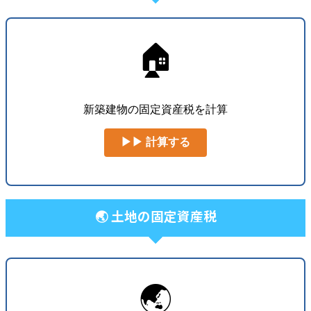
🏠
新築建物の固定資産税を計算
▶▶ 計算する
🌏 土地の固定資産税
🌏