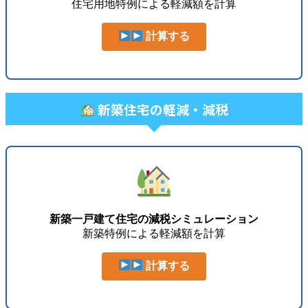
住宅用地特例による軽減額を計算
計算する
新築住宅の軽減・減税
新築一戸建て住宅の減税シミュレーション
新築特例による軽減額を計算
計算する