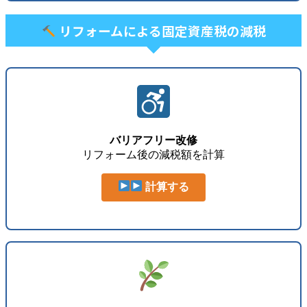
リフォームによる固定資産税の減税
バリアフリー改修
リフォーム後の減税額を計算
計算する