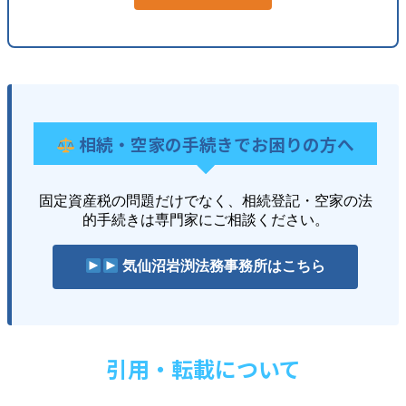
相続・空家の手続きでお困りの方へ
固定資産税の問題だけでなく、相続登記・空家の法
的手続きは専門家にご相談ください。
気仙沼岩渕法務事務所はこちら
引用・転載について