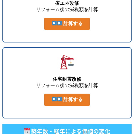
省エネ改修
リフォーム後の減税額を計算
計算する
住宅耐震改修
リフォーム後の減税額を計算
計算する
築年数・経年による価値の変化