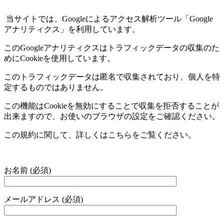
当サイトでは、
Google
によるアクセス解析ツール「
Google
アナリティクス」を利用しています。
この
Google
アナリティクスはトラフィックデータの収集のた
めに
Cookie
を使用しています。
このトラフィックデータは匿名で収集されており、個人を特
定するものではありません。
この機能は
Cookie
を無効にすることで収集を拒否することが
出来ますので、お使いのブラウザの設定をご確認ください。
この規約に関して、詳しくはこちらをご覧ください。
お名前 (必須)
メールアドレス (必須)