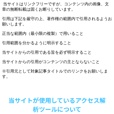
当サイトはリンクフリーですが、コンテンツ内の画像、文
章の無断転載は固くお断りしています。
引用は下記を厳守の上、著作権の範囲内で引用されるようお
願いします。
正当な範囲内（最小限の複製）で用いること
引用範囲を分かるように明示すること
当サイトからの引用である旨を必ず明示すること
当サイトからの引用がコンテンツの主とならないこと
※引用元として対象記事タイトルでのリンクをお願いしま
す。
当サイトが使用しているアクセス解
析ツールについて