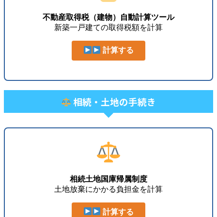
不動産取得税（建物）自動計算ツール
新築一戸建ての取得税額を計算
計算する
相続・土地の手続き
相続土地国庫帰属制度
土地放棄にかかる負担金を計算
計算する