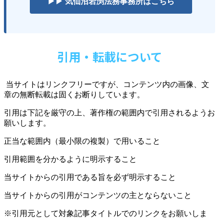
▶▶ 気仙沼岩渕法務事務所はこちら
引用・転載について
当サイトはリンクフリーですが、コンテンツ内の画像、文
章の無断転載は固くお断りしています。
引用は下記を厳守の上、著作権の範囲内で引用されるようお
願いします。
正当な範囲内（最小限の複製）で用いること
引用範囲を分かるように明示すること
当サイトからの引用である旨を必ず明示すること
当サイトからの引用がコンテンツの主とならないこと
※引用元として対象記事タイトルでのリンクをお願いしま