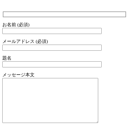
お名前 (必須)
メールアドレス (必須)
題名
メッセージ本文