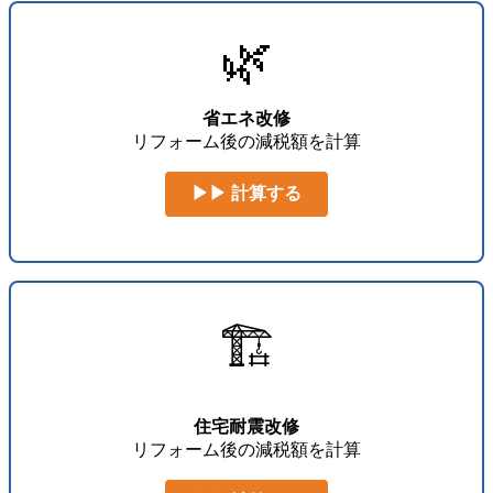
🌿
省エネ改修
リフォーム後の減税額を計算
▶▶ 計算する
🏗️
住宅耐震改修
リフォーム後の減税額を計算