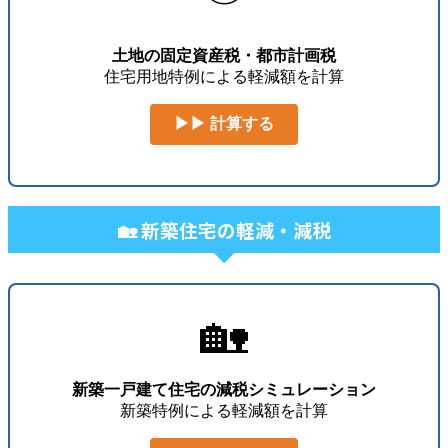
土地の固定資産税・都市計画税
住宅用地特例による軽減額を計算
▶▶ 計算する
🏡 新築住宅の軽減・減税
🏡
新築一戸建て住宅の減税シミュレーション
新築特例による軽減額を計算