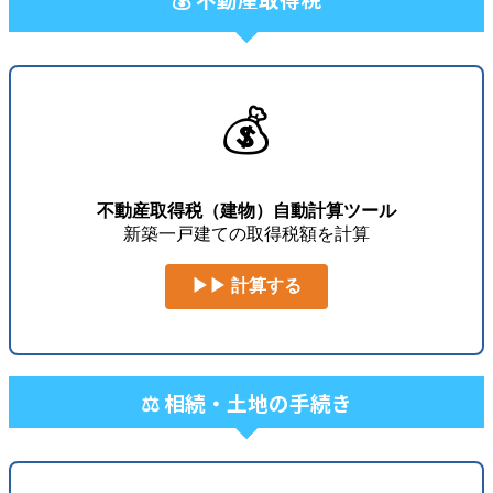
💰
不動産取得税（建物）自動計算ツール
新築一戸建ての取得税額を計算
▶▶ 計算する
⚖️ 相続・土地の手続き