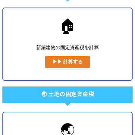
🏠
新築建物の固定資産税を計算
▶▶ 計算する
🌏 土地の固定資産税
🌏