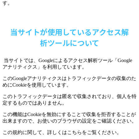
す。
当サイトが使用しているアクセス解
析ツールについて
当サイトでは、
Google
によるアクセス解析ツール「
Google
アナリティクス」を利用しています。
この
Google
アナリティクスはトラフィックデータの収集のた
めに
Cookie
を使用しています。
このトラフィックデータは匿名で収集されており、個人を特
定するものではありません。
この機能は
Cookie
を無効にすることで収集を拒否することが
出来ますので、お使いのブラウザの設定をご確認ください。
この規約に関して、詳しくはこちらをご覧ください。