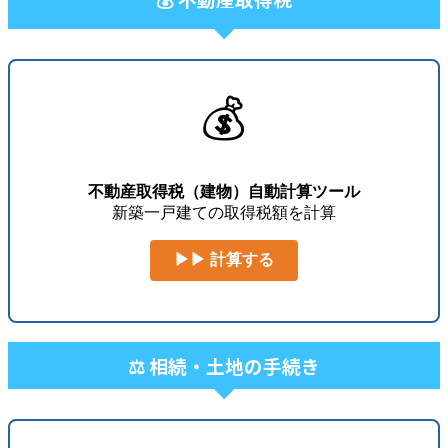
💰
不動産取得税（建物）自動計算ツール
新築一戸建ての取得税額を計算
▶▶ 計算する
⚖️ 相続・土地の手続き