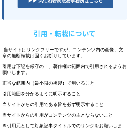
▶▶ 気仙沼岩渕法務事務所はこちら
引用・転載について
当サイトはリンクフリーですが、コンテンツ内の画像、文
章の無断転載は固くお断りしています。
引用は下記を厳守の上、著作権の範囲内で引用されるようお
願いします。
正当な範囲内（最小限の複製）で用いること
引用範囲を分かるように明示すること
当サイトからの引用である旨を必ず明示すること
当サイトからの引用がコンテンツの主とならないこと
※引用元として対象記事タイトルでのリンクをお願いしま