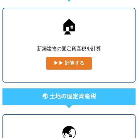
🏠
新築建物の固定資産税を計算
▶▶ 計算する
🌏 土地の固定資産税
🌏