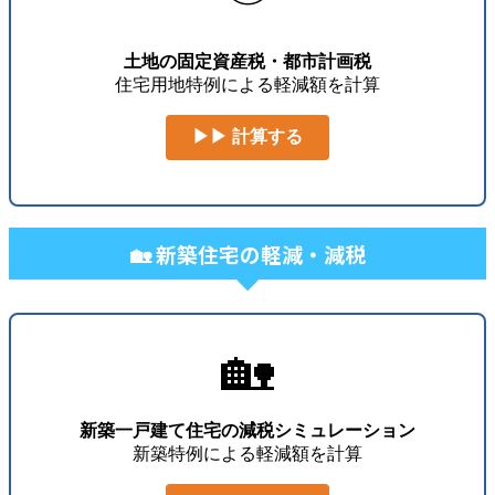
土地の固定資産税・都市計画税
住宅用地特例による軽減額を計算
▶▶ 計算する
🏡 新築住宅の軽減・減税
🏡
新築一戸建て住宅の減税シミュレーション
新築特例による軽減額を計算