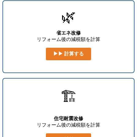
🌿
省エネ改修
リフォーム後の減税額を計算
▶▶ 計算する
🏗️
住宅耐震改修
リフォーム後の減税額を計算