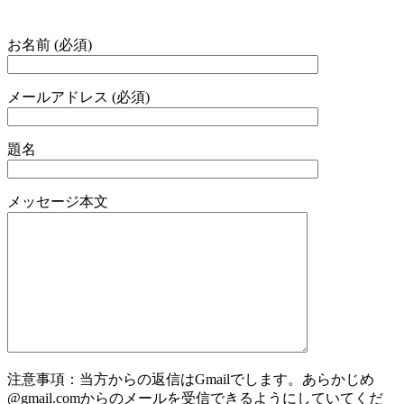
お名前 (必須)
メールアドレス (必須)
題名
メッセージ本文
注意事項：当方からの返信はGmailでします。あらかじめ
@gmail.comからのメールを受信できるようにしていてくだ