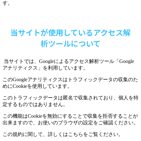
す。
当サイトが使用しているアクセス解
析ツールについて
当サイトでは、
Google
によるアクセス解析ツール「
Google
アナリティクス」を利用しています。
この
Google
アナリティクスはトラフィックデータの収集のた
めに
Cookie
を使用しています。
このトラフィックデータは匿名で収集されており、個人を特
定するものではありません。
この機能は
Cookie
を無効にすることで収集を拒否することが
出来ますので、お使いのブラウザの設定をご確認ください。
この規約に関して、詳しくはこちらをご覧ください。