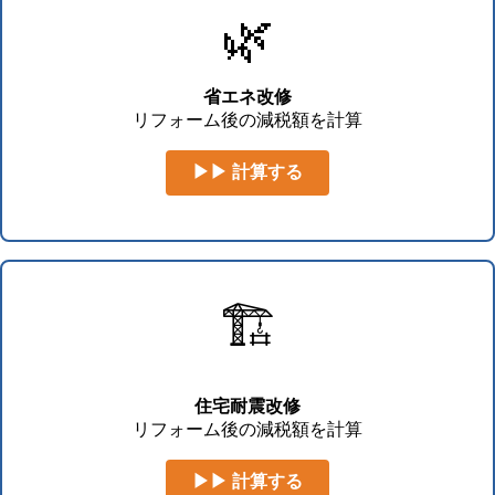
🌿
省エネ改修
リフォーム後の減税額を計算
▶▶ 計算する
🏗️
住宅耐震改修
リフォーム後の減税額を計算
▶▶ 計算する