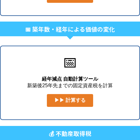
📅 築年数・経年による価値の変化
📅
経年減点 自動計算ツール
新築後25年先までの固定資産税を計算
▶▶ 計算する
💰 不動産取得税