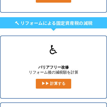
🔨 リフォームによる固定資産税の減税
♿
バリアフリー改修
リフォーム後の減税額を計算
▶▶ 計算する