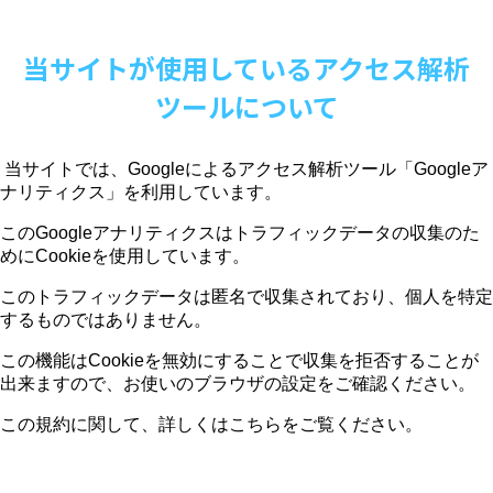
当サイトが使用しているアクセス解析
ツールについて
当サイトでは、
Google
によるアクセス解析ツール「
Google
ア
ナリティクス」を利用しています。
この
Google
アナリティクスはトラフィックデータの収集のた
めに
Cookie
を使用しています。
このトラフィックデータは匿名で収集されており、個人を特定
するものではありません。
この機能は
Cookie
を無効にすることで収集を拒否することが
出来ますので、お使いのブラウザの設定をご確認ください。
この規約に関して、詳しくはこちらをご覧ください。