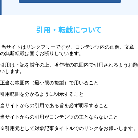
引用・転載について
当サイトはリンクフリーですが、コンテンツ内の画像、文章
の無断転載は固くお断りしています。
引用は下記を厳守の上、著作権の範囲内で引用されるようお願
いします。
正当な範囲内（最小限の複製）で用いること
引用範囲を分かるように明示すること
当サイトからの引用である旨を必ず明示すること
当サイトからの引用がコンテンツの主とならないこと
※引用元として対象記事タイトルでのリンクをお願いします。