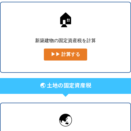
🏠
新築建物の固定資産税を計算
▶▶ 計算する
🌏 土地の固定資産税
🌏