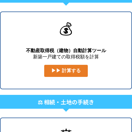
💰
不動産取得税（建物）自動計算ツール
新築一戸建ての取得税額を計算
▶▶ 計算する
⚖️ 相続・土地の手続き