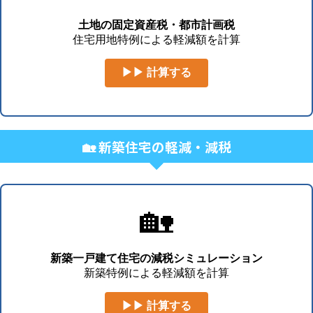
土地の固定資産税・都市計画税
住宅用地特例による軽減額を計算
▶▶ 計算する
🏡 新築住宅の軽減・減税
🏡
新築一戸建て住宅の減税シミュレーション
新築特例による軽減額を計算
▶▶ 計算する