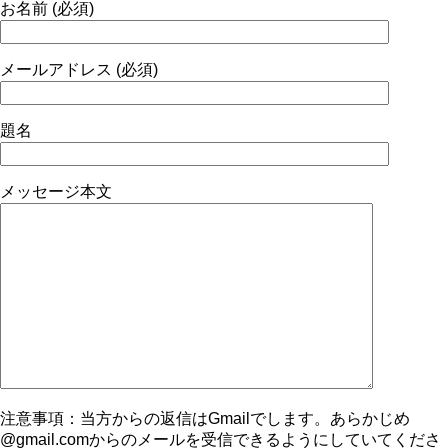
お名前 (必須)
メールアドレス (必須)
題名
メッセージ本文
注意事項：当方からの返信はGmailでします。あらかじめ
@gmail.comからのメールを受信できるようにしていてくださ