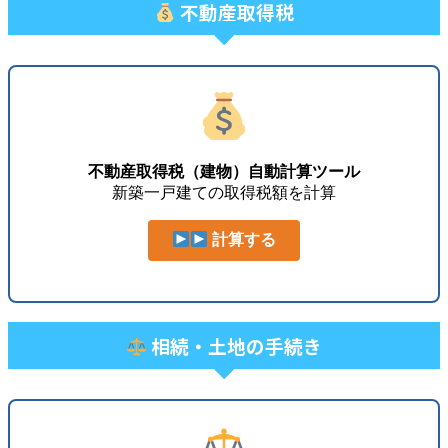
不動産取得税
不動産取得税（建物）自動計算ツール
新築一戸建ての取得税額を計算
計算する
相続・土地の手続き