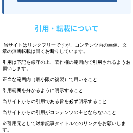
引用・転載について
当サイトはリンクフリーですが、コンテンツ内の画像、文
章の無断転載は固くお断りしています。
引用は下記を厳守の上、著作権の範囲内で引用されるようお
願いします。
正当な範囲内（最小限の複製）で用いること
引用範囲を分かるように明示すること
当サイトからの引用である旨を必ず明示すること
当サイトからの引用がコンテンツの主とならないこと
※引用元として対象記事タイトルでのリンクをお願いしま
す。