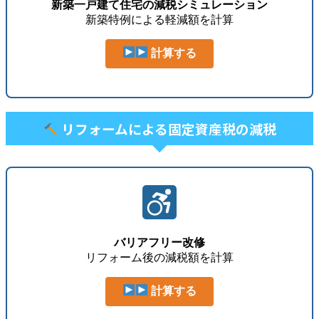
新築一戸建て住宅の減税シミュレーション
新築特例による軽減額を計算
計算する
リフォームによる固定資産税の減税
バリアフリー改修
リフォーム後の減税額を計算
計算する