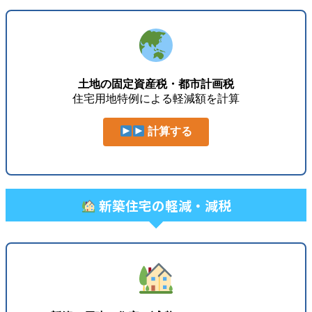
土地の固定資産税・都市計画税
住宅用地特例による軽減額を計算
計算する
新築住宅の軽減・減税