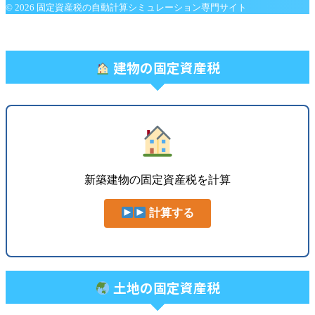
© 2026 固定資産税の自動計算シミュレーション専門サイト
建物の固定資産税
新築建物の固定資産税を計算
計算する
土地の固定資産税