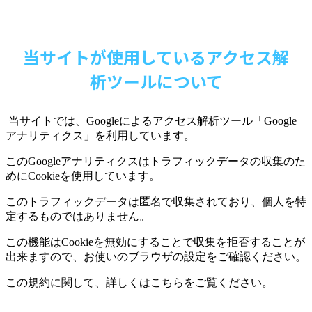
当サイトが使用しているアクセス解
析ツールについて
当サイトでは、
Google
によるアクセス解析ツール「
Google
アナリティクス」を利用しています。
この
Google
アナリティクスはトラフィックデータの収集のた
めに
Cookie
を使用しています。
このトラフィックデータは匿名で収集されており、個人を特
定するものではありません。
この機能は
Cookie
を無効にすることで収集を拒否することが
出来ますので、お使いのブラウザの設定をご確認ください。
この規約に関して、詳しくはこちらをご覧ください。