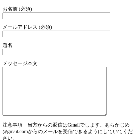
お名前 (必須)
メールアドレス (必須)
題名
メッセージ本文
注意事項：当方からの返信はGmailでします。あらかじめ
@gmail.comからのメールを受信できるようにしていてくだ
さい。