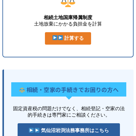
相続土地国庫帰属制度
土地放棄にかかる負担金を計算
計算する
相続・空家の手続きでお困りの方へ
固定資産税の問題だけでなく、相続登記・空家の法
的手続きは専門家にご相談ください。
気仙沼岩渕法務事務所はこちら