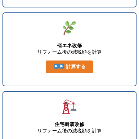
省エネ改修
リフォーム後の減税額を計算
計算する
住宅耐震改修
リフォーム後の減税額を計算