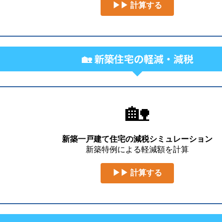
▶▶ 計算する
🏡 新築住宅の軽減・減税
🏡
新築一戸建て住宅の減税シミュレーション
新築特例による軽減額を計算
▶▶ 計算する