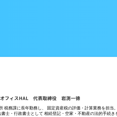
オフィスHAL 代表取締役 岩渕一徳
役所 税務課に長年勤務し、 固定資産税の評価・計算業務を担当
法書士・行政書士として 相続登記・空家・不動産の法的手続き