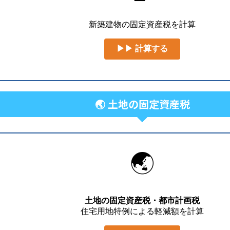
新築建物の固定資産税を計算
▶▶ 計算する
🌏 土地の固定資産税
🌏
土地の固定資産税・都市計画税
住宅用地特例による軽減額を計算