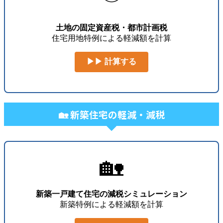
土地の固定資産税・都市計画税
住宅用地特例による軽減額を計算
▶▶ 計算する
🏡 新築住宅の軽減・減税
🏡
新築一戸建て住宅の減税シミュレーション
新築特例による軽減額を計算