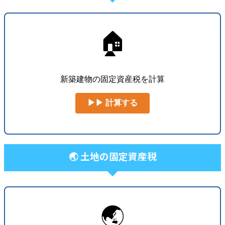
🏠
新築建物の固定資産税を計算
▶▶ 計算する
🌏 土地の固定資産税
🌏