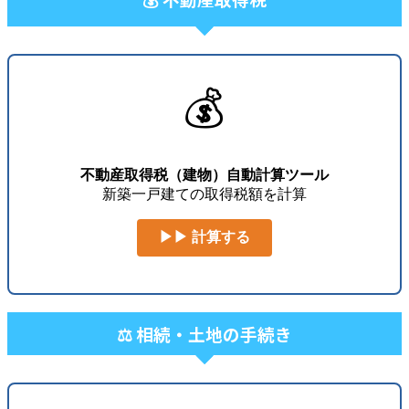
💰
不動産取得税（建物）自動計算ツール
新築一戸建ての取得税額を計算
▶▶ 計算する
⚖️ 相続・土地の手続き