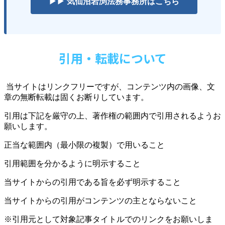
▶▶ 気仙沼岩渕法務事務所はこちら
引用・転載について
当サイトはリンクフリーですが、コンテンツ内の画像、文
章の無断転載は固くお断りしています。
引用は下記を厳守の上、著作権の範囲内で引用されるようお
願いします。
正当な範囲内（最小限の複製）で用いること
引用範囲を分かるように明示すること
当サイトからの引用である旨を必ず明示すること
当サイトからの引用がコンテンツの主とならないこと
※引用元として対象記事タイトルでのリンクをお願いしま