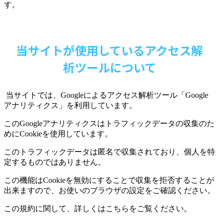
す。
当サイトが使用しているアクセス解
析ツールについて
当サイトでは、
Google
によるアクセス解析ツール「
Google
アナリティクス」を利用しています。
この
Google
アナリティクスはトラフィックデータの収集のた
めに
Cookie
を使用しています。
このトラフィックデータは匿名で収集されており、個人を特
定するものではありません。
この機能は
Cookie
を無効にすることで収集を拒否することが
出来ますので、お使いのブラウザの設定をご確認ください。
この規約に関して、詳しくはこちらをご覧ください。