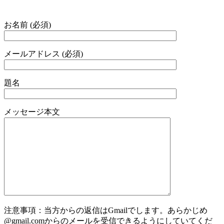
お名前 (必須)
メールアドレス (必須)
題名
メッセージ本文
注意事項：当方からの返信はGmailでします。あらかじめ
@gmail.comからのメールを受信できるようにしていてくだ