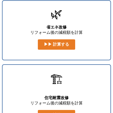
🌿
省エネ改修
リフォーム後の減税額を計算
▶▶ 計算する
🏗️
住宅耐震改修
リフォーム後の減税額を計算