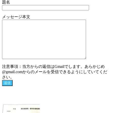
題名
メッセージ本文
注意事項：当方からの返信はGmailでします。あらかじめ
@gmail.comからのメールを受信できるようにしていてくだ
さい。