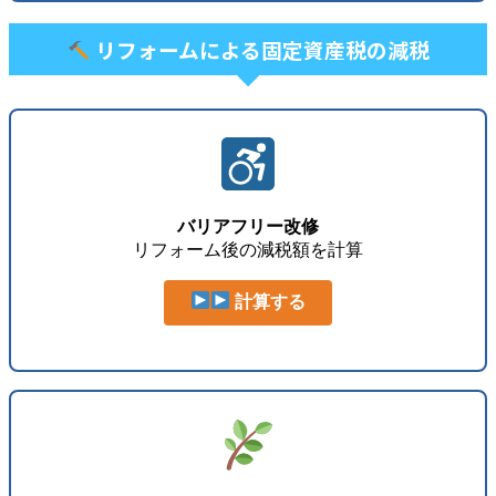
リフォームによる固定資産税の減税
バリアフリー改修
リフォーム後の減税額を計算
計算する