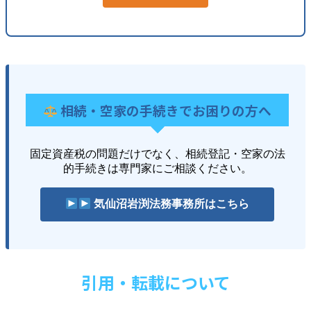
相続・空家の手続きでお困りの方へ
固定資産税の問題だけでなく、相続登記・空家の法
的手続きは専門家にご相談ください。
気仙沼岩渕法務事務所はこちら
引用・転載について