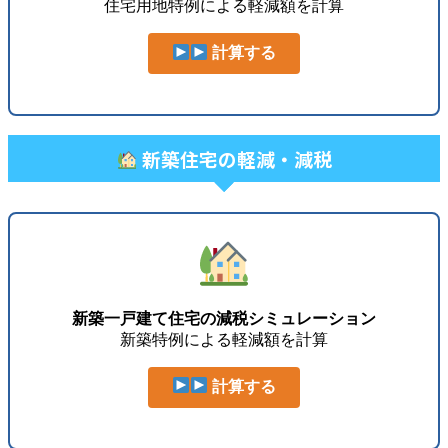
住宅用地特例による軽減額を計算
計算する
新築住宅の軽減・減税
新築一戸建て住宅の減税シミュレーション
新築特例による軽減額を計算
計算する