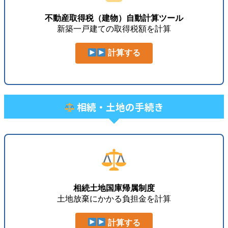
不動産取得税（建物）自動計算ツール
新築一戸建ての取得税額を計算
計算する
相続・土地の手続き
相続土地国庫帰属制度
土地放棄にかかる負担金を計算
計算する