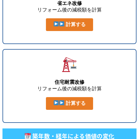
省エネ改修
リフォーム後の減税額を計算
計算する
住宅耐震改修
リフォーム後の減税額を計算
計算する
築年数・経年による価値の変化