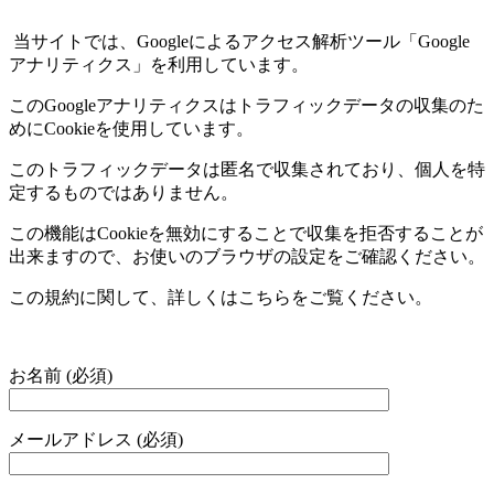
当サイトでは、
Google
によるアクセス解析ツール「
Google
アナリティクス」を利用しています。
この
Google
アナリティクスはトラフィックデータの収集のた
めに
Cookie
を使用しています。
このトラフィックデータは匿名で収集されており、個人を特
定するものではありません。
この機能は
Cookie
を無効にすることで収集を拒否することが
出来ますので、お使いのブラウザの設定をご確認ください。
この規約に関して、詳しくはこちらをご覧ください。
お名前 (必須)
メールアドレス (必須)