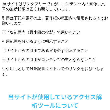
当サイトはリンクフリーですが、コンテンツ内の画像、文
章の無断転載は固くお断りしています。
引用は下記を厳守の上、著作権の範囲内で引用されるようお
願いします。
正当な範囲内（最小限の複製）で用いること
引用範囲を分かるように明示すること
当サイトからの引用である旨を必ず明示すること
当サイトからの引用がコンテンツの主とならないこと
※引用元として対象記事タイトルでのリンクをお願いしま
す。
当サイトが使用しているアクセス解
析ツールについて