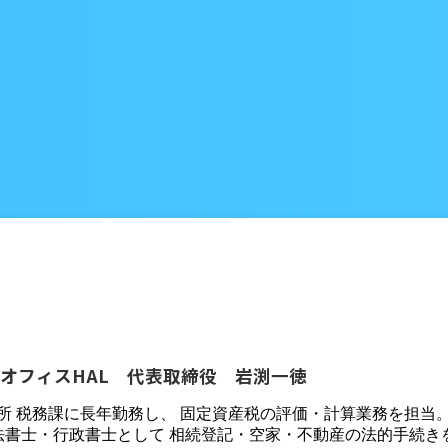
オフィスHAL 代表取締役 岩渕一徳
役所 税務課に長年勤務し、 固定資産税の評価・計算業務を担当
法書士・行政書士として 相続登記・空家・不動産の法的手続き