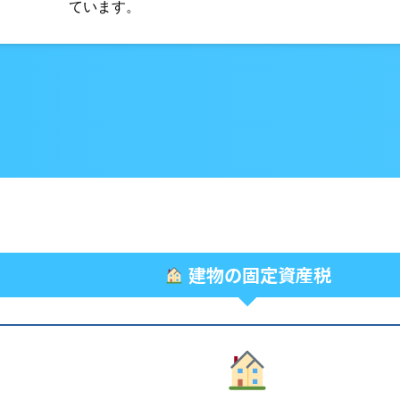
ています。
建物の固定資産税