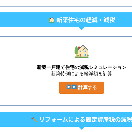
新築住宅の軽減・減税
新築一戸建て住宅の減税シミュレーション
新築特例による軽減額を計算
計算する
リフォームによる固定資産税の減