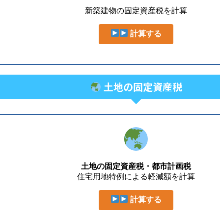
新築建物の固定資産税を計算
計算する
土地の固定資産税
土地の固定資産税・都市計画税
住宅用地特例による軽減額を計算
計算する