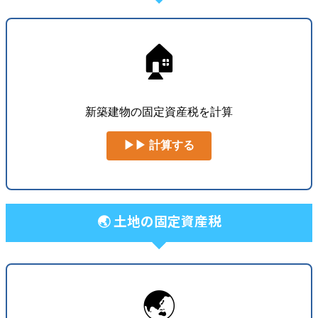
🏠
新築建物の固定資産税を計算
▶▶ 計算する
🌏 土地の固定資産税
🌏