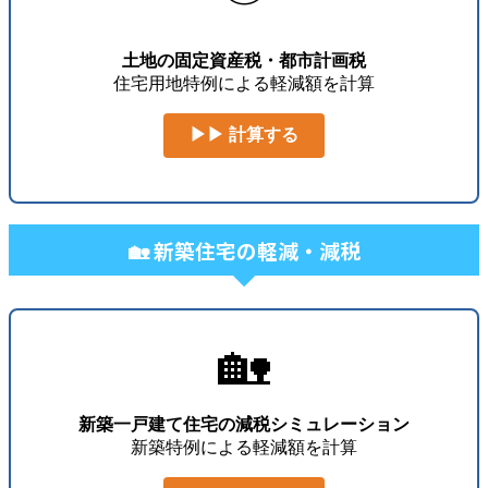
土地の固定資産税・都市計画税
住宅用地特例による軽減額を計算
▶▶ 計算する
🏡 新築住宅の軽減・減税
🏡
新築一戸建て住宅の減税シミュレーション
新築特例による軽減額を計算