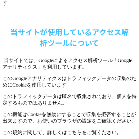
す。
当サイトが使用しているアクセス解
析ツールについて
当サイトでは、
Google
によるアクセス解析ツール「
Google
アナリティクス」を利用しています。
この
Google
アナリティクスはトラフィックデータの収集のた
めに
Cookie
を使用しています。
このトラフィックデータは匿名で収集されており、個人を特
定するものではありません。
この機能は
Cookie
を無効にすることで収集を拒否することが
出来ますので、お使いのブラウザの設定をご確認ください。
この規約に関して、詳しくはこちらをご覧ください。