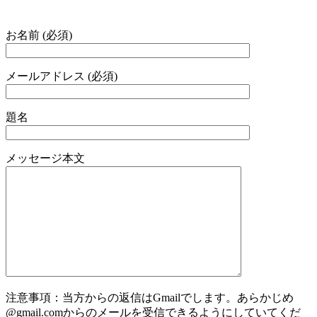
お名前 (必須)
メールアドレス (必須)
題名
メッセージ本文
注意事項：当方からの返信はGmailでします。あらかじめ
@gmail.comからのメールを受信できるようにしていてくだ