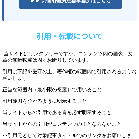
▶▶ 気仙沼岩渕法務事務所はこちら
引用・転載について
当サイトはリンクフリーですが、コンテンツ内の画像、文
章の無断転載は固くお断りしています。
引用は下記を厳守の上、著作権の範囲内で引用されるようお
願いします。
正当な範囲内（最小限の複製）で用いること
引用範囲を分かるように明示すること
当サイトからの引用である旨を必ず明示すること
当サイトからの引用がコンテンツの主とならないこと
※引用元として対象記事タイトルでのリンクをお願いしま