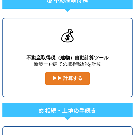
💰
不動産取得税（建物）自動計算ツール
新築一戸建ての取得税額を計算
▶▶ 計算する
⚖️ 相続・土地の手続き