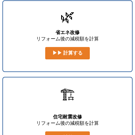
🌿
省エネ改修
リフォーム後の減税額を計算
▶▶ 計算する
🏗️
住宅耐震改修
リフォーム後の減税額を計算