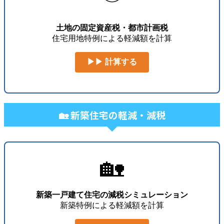
土地の固定資産税・都市計画税
住宅用地特例による軽減額を計算
▶▶ 計算する
🏡 新築住宅の軽減・減税
🏡
新築一戸建て住宅の減税シミュレーション
新築特例による軽減額を計算