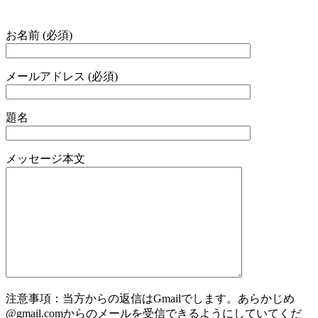
お名前 (必須)
メールアドレス (必須)
題名
メッセージ本文
注意事項：当方からの返信はGmailでします。あらかじめ
@gmail.comからのメールを受信できるようにしていてくだ