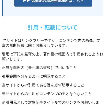
▶▶ 気仙沼岩渕法務事務所はこちら
引用・転載について
当サイトはリンクフリーですが、コンテンツ内の画像、文
章の無断転載は固くお断りしています。
引用は下記を厳守の上、著作権の範囲内で引用されるようお
願いします。
正当な範囲内（最小限の複製）で用いること
引用範囲を分かるように明示すること
当サイトからの引用である旨を必ず明示すること
当サイトからの引用がコンテンツの主とならないこと
※引用元として対象記事タイトルでのリンクをお願いしま