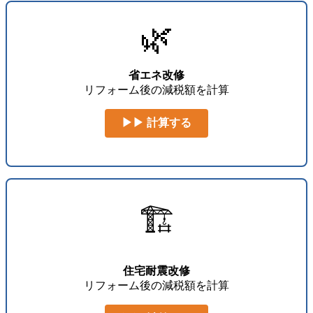
🌿
省エネ改修
リフォーム後の減税額を計算
▶▶ 計算する
🏗️
住宅耐震改修
リフォーム後の減税額を計算