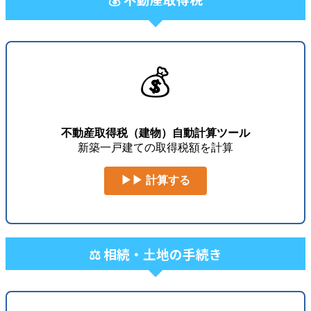
💰
不動産取得税（建物）自動計算ツール
新築一戸建ての取得税額を計算
▶▶ 計算する
⚖️ 相続・土地の手続き