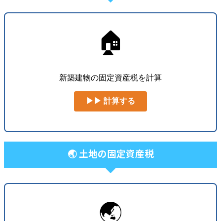
🏠
新築建物の固定資産税を計算
▶▶ 計算する
🌏 土地の固定資産税
🌏