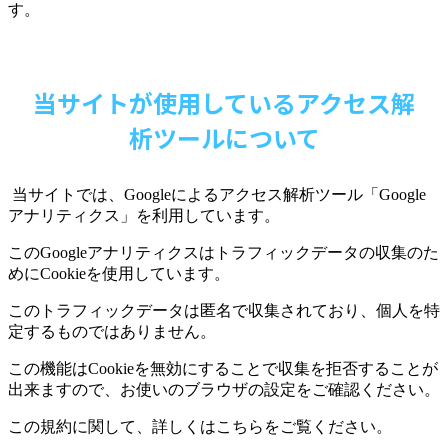
す。
当サイトが使用しているアクセス解
析ツールについて
当サイトでは、
Google
によるアクセス解析ツール「
Google
アナリティクス」を利用しています。
この
Google
アナリティクスはトラフィックデータの収集のた
めに
Cookie
を使用しています。
このトラフィックデータは匿名で収集されており、個人を特
定するものではありません。
この機能は
Cookie
を無効にすることで収集を拒否することが
出来ますので、お使いのブラウザの設定をご確認ください。
この規約に関して、詳しくはこちらをご覧ください。