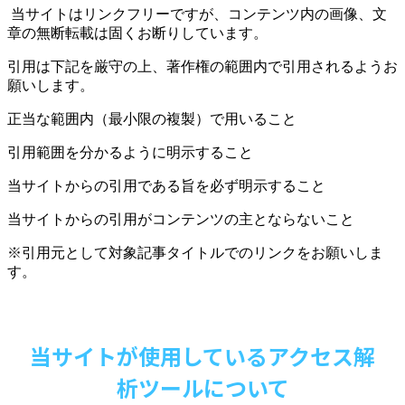
当サイトはリンクフリーですが、コンテンツ内の画像、文
章の無断転載は固くお断りしています。
引用は下記を厳守の上、著作権の範囲内で引用されるようお
願いします。
正当な範囲内（最小限の複製）で用いること
引用範囲を分かるように明示すること
当サイトからの引用である旨を必ず明示すること
当サイトからの引用がコンテンツの主とならないこと
※引用元として対象記事タイトルでのリンクをお願いしま
す。
当サイトが使用しているアクセス解
析ツールについて