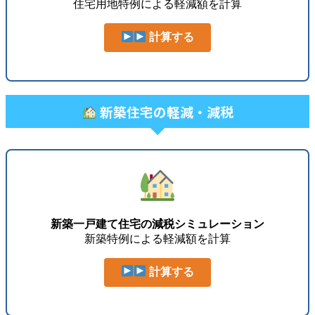
住宅用地特例による軽減額を計算
計算する
新築住宅の軽減・減税
新築一戸建て住宅の減税シミュレーション
新築特例による軽減額を計算
計算する