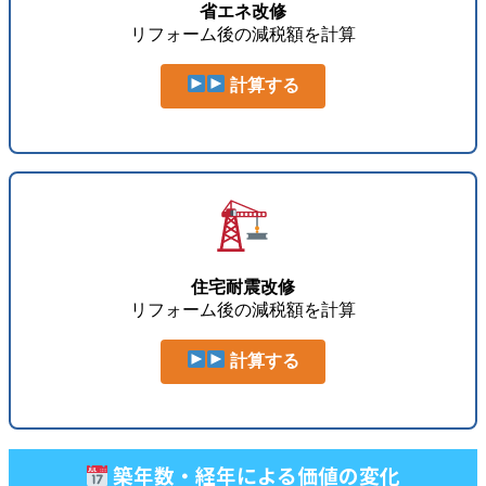
省エネ改修
リフォーム後の減税額を計算
計算する
住宅耐震改修
リフォーム後の減税額を計算
計算する
築年数・経年による価値の変化