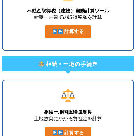
不動産取得税（建物）自動計算ツール
新築一戸建ての取得税額を計算
計算する
相続・土地の手続き
相続土地国庫帰属制度
土地放棄にかかる負担金を計算
計算する