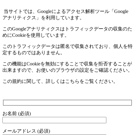
当サイトでは、
Google
によるアクセス解析ツール「
Google
アナリティクス」を利用しています。
この
Google
アナリティクスはトラフィックデータの収集のた
めに
Cookie
を使用しています。
このトラフィックデータは匿名で収集されており、個人を特
定するものではありません。
この機能は
Cookie
を無効にすることで収集を拒否することが
出来ますので、お使いのブラウザの設定をご確認ください。
この規約に関して、詳しくはこちらをご覧ください。
お名前 (必須)
メールアドレス (必須)