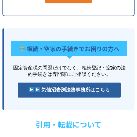
相続・空家の手続きでお困りの方へ
固定資産税の問題だけでなく、相続登記・空家の法
的手続きは専門家にご相談ください。
気仙沼岩渕法務事務所はこちら
引用・転載について