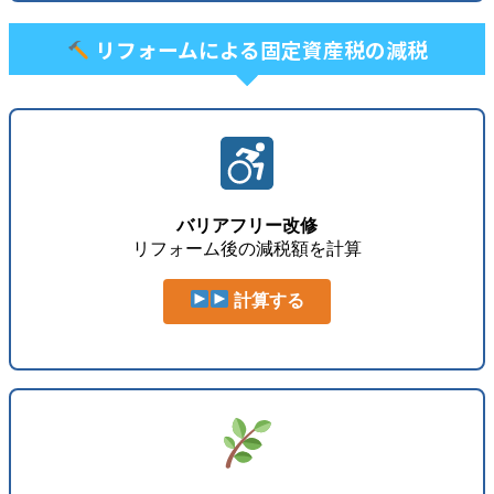
リフォームによる固定資産税の減税
バリアフリー改修
リフォーム後の減税額を計算
計算する