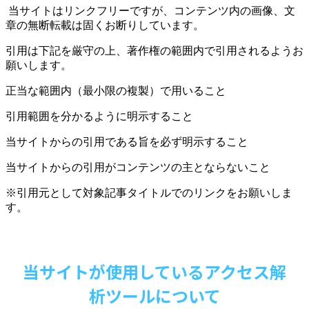
当サイトはリンクフリーですが、コンテンツ内の画像、文
章の無断転載は固くお断りしています。
引用は下記を厳守の上、著作権の範囲内で引用されるようお
願いします。
正当な範囲内（最小限の複製）で用いること
引用範囲を分かるように明示すること
当サイトからの引用である旨を必ず明示すること
当サイトからの引用がコンテンツの主とならないこと
※引用元として対象記事タイトルでのリンクをお願いしま
す。
当サイトが使用しているアクセス解
析ツールについて