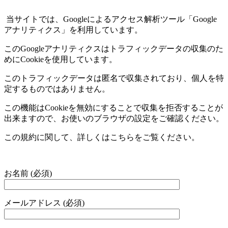
当サイトでは、
Google
によるアクセス解析ツール「
Google
アナリティクス」を利用しています。
この
Google
アナリティクスはトラフィックデータの収集のた
めに
Cookie
を使用しています。
このトラフィックデータは匿名で収集されており、個人を特
定するものではありません。
この機能は
Cookie
を無効にすることで収集を拒否することが
出来ますので、お使いのブラウザの設定をご確認ください。
この規約に関して、詳しくはこちらをご覧ください。
お名前 (必須)
メールアドレス (必須)