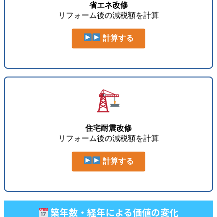
省エネ改修
リフォーム後の減税額を計算
計算する
住宅耐震改修
リフォーム後の減税額を計算
計算する
築年数・経年による価値の変化