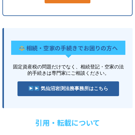
相続・空家の手続きでお困りの方へ
固定資産税の問題だけでなく、相続登記・空家の法
的手続きは専門家にご相談ください。
気仙沼岩渕法務事務所はこちら
引用・転載について