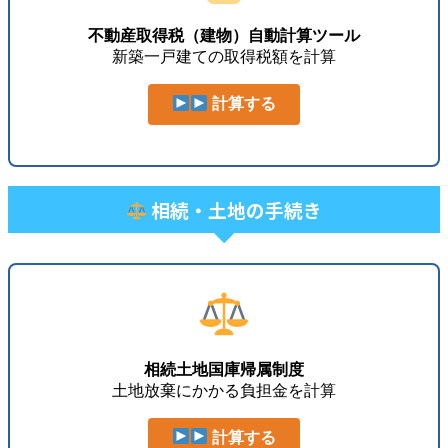
不動産取得税（建物）自動計算ツール
新築一戸建ての取得税額を計算
計算する
相続・土地の手続き
相続土地国庫帰属制度
土地放棄にかかる負担金を計算
計算する