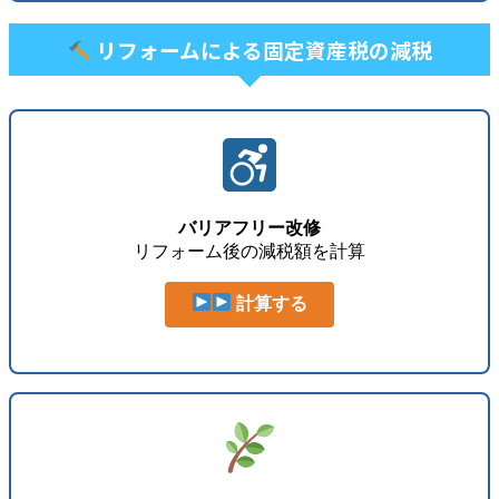
リフォームによる固定資産税の減税
バリアフリー改修
リフォーム後の減税額を計算
計算する