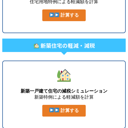
住宅用地特例による軽減額を計算
計算する
新築住宅の軽減・減税
新築一戸建て住宅の減税シミュレーション
新築特例による軽減額を計算
計算する