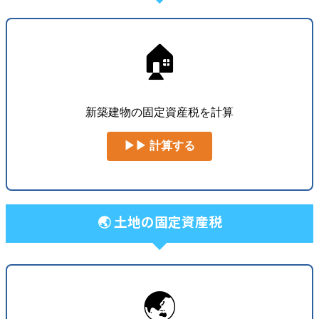
🏠
新築建物の固定資産税を計算
▶▶ 計算する
🌏 土地の固定資産税
🌏