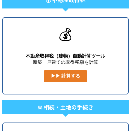
💰
不動産取得税（建物）自動計算ツール
新築一戸建ての取得税額を計算
▶▶ 計算する
⚖️ 相続・土地の手続き