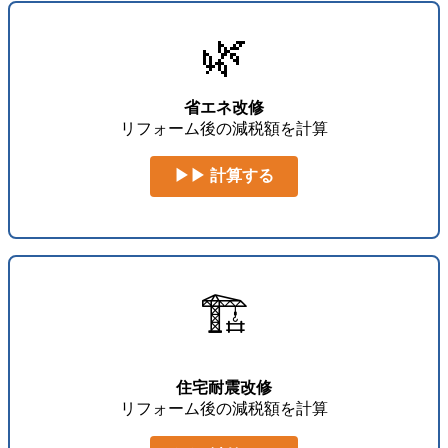
🌿
省エネ改修
リフォーム後の減税額を計算
▶▶ 計算する
🏗️
住宅耐震改修
リフォーム後の減税額を計算