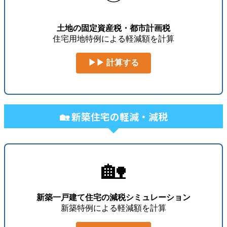
土地の固定資産税・都市計画税
住宅用地特例による軽減額を計算
▶▶ 計算する
🏡 新築住宅の軽減・減税
🏡
新築一戸建て住宅の減税シミュレーション
新築特例による軽減額を計算