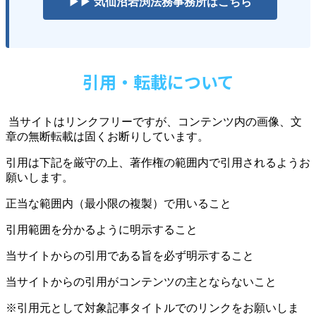
▶▶ 気仙沼岩渕法務事務所はこちら
引用・転載について
当サイトはリンクフリーですが、コンテンツ内の画像、文
章の無断転載は固くお断りしています。
引用は下記を厳守の上、著作権の範囲内で引用されるようお
願いします。
正当な範囲内（最小限の複製）で用いること
引用範囲を分かるように明示すること
当サイトからの引用である旨を必ず明示すること
当サイトからの引用がコンテンツの主とならないこと
※引用元として対象記事タイトルでのリンクをお願いしま