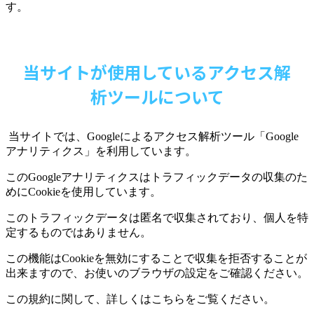
す。
当サイトが使用しているアクセス解
析ツールについて
当サイトでは、
Google
によるアクセス解析ツール「
Google
アナリティクス」を利用しています。
この
Google
アナリティクスはトラフィックデータの収集のた
めに
Cookie
を使用しています。
このトラフィックデータは匿名で収集されており、個人を特
定するものではありません。
この機能は
Cookie
を無効にすることで収集を拒否することが
出来ますので、お使いのブラウザの設定をご確認ください。
この規約に関して、詳しくはこちらをご覧ください。