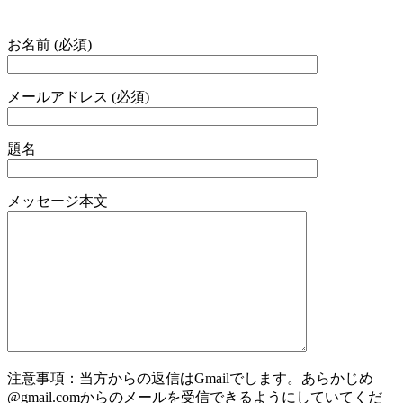
お名前 (必須)
メールアドレス (必須)
題名
メッセージ本文
注意事項：当方からの返信はGmailでします。あらかじめ
@gmail.comからのメールを受信できるようにしていてくだ