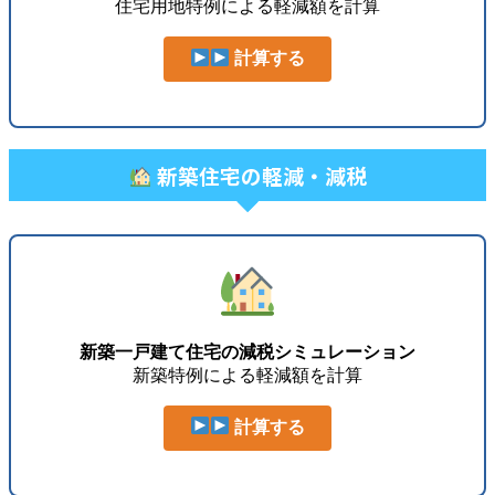
住宅用地特例による軽減額を計算
計算する
新築住宅の軽減・減税
新築一戸建て住宅の減税シミュレーション
新築特例による軽減額を計算
計算する