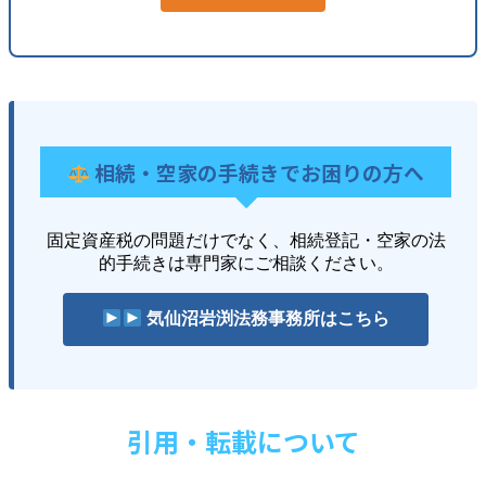
相続・空家の手続きでお困りの方へ
固定資産税の問題だけでなく、相続登記・空家の法
的手続きは専門家にご相談ください。
気仙沼岩渕法務事務所はこちら
引用・転載について