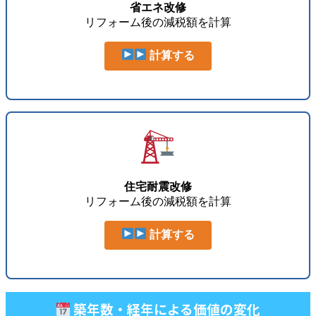
省エネ改修
リフォーム後の減税額を計算
計算する
住宅耐震改修
リフォーム後の減税額を計算
計算する
築年数・経年による価値の変化