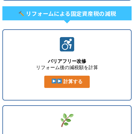
リフォームによる固定資産税の減税
バリアフリー改修
リフォーム後の減税額を計算
計算する