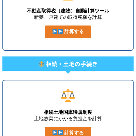
不動産取得税（建物）自動計算ツール
新築一戸建ての取得税額を計算
計算する
相続・土地の手続き
相続土地国庫帰属制度
土地放棄にかかる負担金を計算
計算する