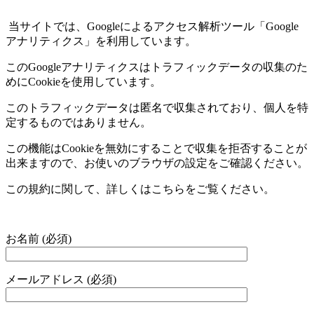
当サイトでは、
Google
によるアクセス解析ツール「
Google
アナリティクス」を利用しています。
この
Google
アナリティクスはトラフィックデータの収集のた
めに
Cookie
を使用しています。
このトラフィックデータは匿名で収集されており、個人を特
定するものではありません。
この機能は
Cookie
を無効にすることで収集を拒否することが
出来ますので、お使いのブラウザの設定をご確認ください。
この規約に関して、詳しくはこちらをご覧ください。
お名前 (必須)
メールアドレス (必須)