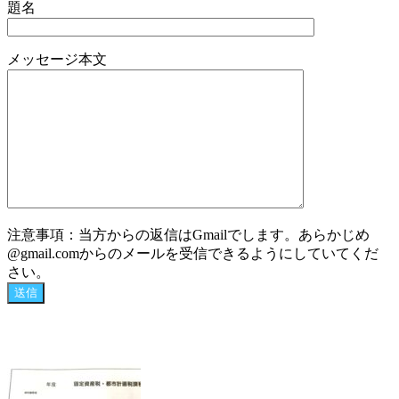
題名
メッセージ本文
注意事項：当方からの返信はGmailでします。あらかじめ
@gmail.comからのメールを受信できるようにしていてくだ
さい。