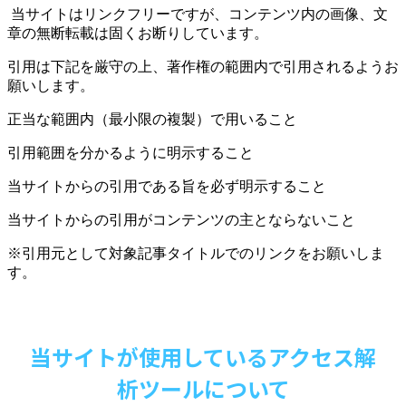
当サイトはリンクフリーですが、コンテンツ内の画像、文
章の無断転載は固くお断りしています。
引用は下記を厳守の上、著作権の範囲内で引用されるようお
願いします。
正当な範囲内（最小限の複製）で用いること
引用範囲を分かるように明示すること
当サイトからの引用である旨を必ず明示すること
当サイトからの引用がコンテンツの主とならないこと
※引用元として対象記事タイトルでのリンクをお願いしま
す。
当サイトが使用しているアクセス解
析ツールについて