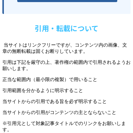
引用・転載について
当サイトはリンクフリーですが、コンテンツ内の画像、文
章の無断転載は固くお断りしています。
引用は下記を厳守の上、著作権の範囲内で引用されるようお
願いします。
正当な範囲内（最小限の複製）で用いること
引用範囲を分かるように明示すること
当サイトからの引用である旨を必ず明示すること
当サイトからの引用がコンテンツの主とならないこと
※引用元として対象記事タイトルでのリンクをお願いしま
す。