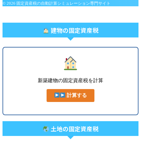
© 2026 固定資産税の自動計算シミュレーション専門サイト
建物の固定資産税
新築建物の固定資産税を計算
計算する
土地の固定資産税