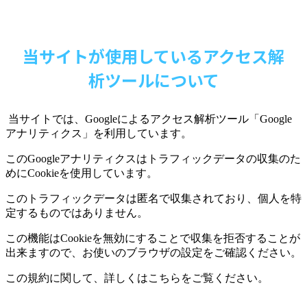
当サイトが使用しているアクセス解
析ツールについて
当サイトでは、
Google
によるアクセス解析ツール「
Google
アナリティクス」を利用しています。
この
Google
アナリティクスはトラフィックデータの収集のた
めに
Cookie
を使用しています。
このトラフィックデータは匿名で収集されており、個人を特
定するものではありません。
この機能は
Cookie
を無効にすることで収集を拒否することが
出来ますので、お使いのブラウザの設定をご確認ください。
この規約に関して、詳しくはこちらをご覧ください。