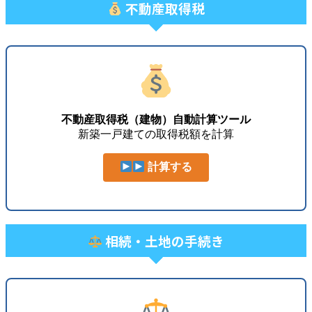
不動産取得税
不動産取得税（建物）自動計算ツール
新築一戸建ての取得税額を計算
計算する
相続・土地の手続き