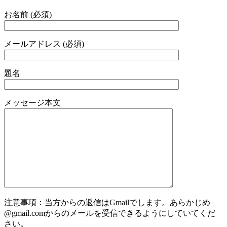
お名前 (必須)
メールアドレス (必須)
題名
メッセージ本文
注意事項：当方からの返信はGmailでします。あらかじめ
@gmail.comからのメールを受信できるようにしていてくだ
さい。