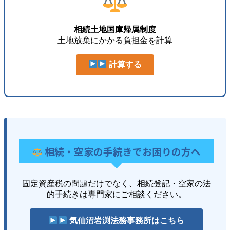
相続土地国庫帰属制度
土地放棄にかかる負担金を計算
計算する
相続・空家の手続きでお困りの方へ
固定資産税の問題だけでなく、相続登記・空家の法
的手続きは専門家にご相談ください。
気仙沼岩渕法務事務所はこちら