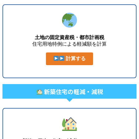
土地の固定資産税・都市計画税
住宅用地特例による軽減額を計算
計算する
新築住宅の軽減・減税