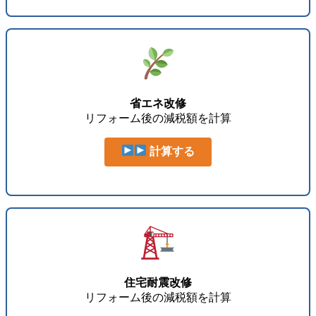
省エネ改修
リフォーム後の減税額を計算
計算する
住宅耐震改修
リフォーム後の減税額を計算