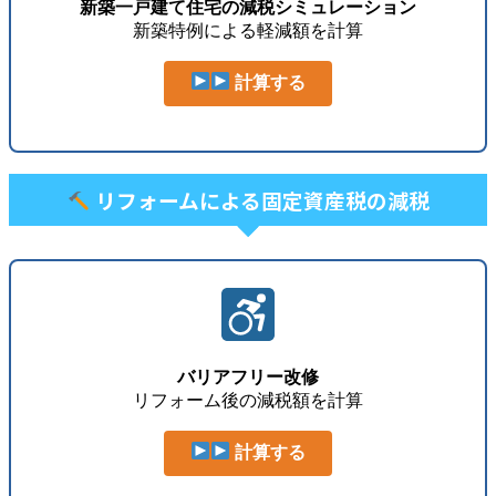
新築一戸建て住宅の減税シミュレーション
新築特例による軽減額を計算
計算する
リフォームによる固定資産税の減税
バリアフリー改修
リフォーム後の減税額を計算
計算する