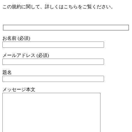
この規約に関して、詳しくはこちらをご覧ください。
お名前 (必須)
メールアドレス (必須)
題名
メッセージ本文