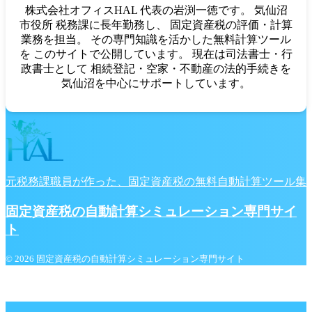
株式会社オフィスHAL 代表の岩渕一徳です。 気仙沼
市役所 税務課に長年勤務し、 固定資産税の評価・計算
業務を担当。 その専門知識を活かした無料計算ツール
を このサイトで公開しています。 現在は司法書士・行
政書士として 相続登記・空家・不動産の法的手続きを
気仙沼を中心にサポートしています。
元税務課職員が作った、固定資産税の無料自動計算ツール集
固定資産税の自動計算シミュレーション専門サイ
ト
© 2026 固定資産税の自動計算シミュレーション専門サイト