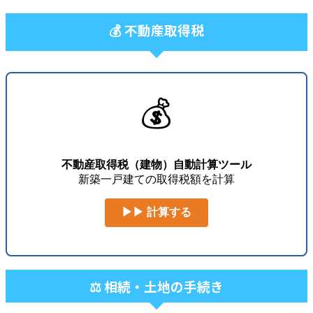
💰 不動産取得税
💰
不動産取得税（建物）自動計算ツール
新築一戸建ての取得税額を計算
▶▶ 計算する
⚖️ 相続・土地の手続き