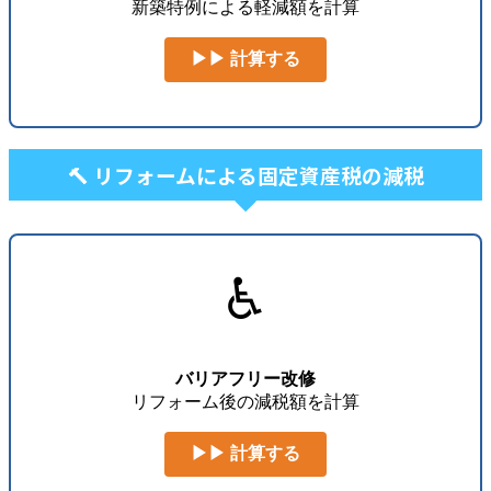
新築特例による軽減額を計算
▶▶ 計算する
🔨 リフォームによる固定資産税の減税
♿
バリアフリー改修
リフォーム後の減税額を計算
▶▶ 計算する