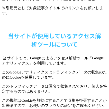
※引用元として対象記事タイトルでのリンクをお願いしま
す。
当サイトが使用しているアクセス解
析ツールについて
当サイトでは、
Google
によるアクセス解析ツール「
Google
アナリティクス」を利用しています。
この
Google
アナリティクスはトラフィックデータの収集のた
めに
Cookie
を使用しています。
このトラフィックデータは匿名で収集されており、個人を特
定するものではありません。
この機能は
Cookie
を無効にすることで収集を拒否することが
出来ますので、お使いのブラウザの設定をご確認ください。