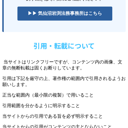
▶▶ 気仙沼岩渕法務事務所はこちら
引用・転載について
当サイトはリンクフリーですが、コンテンツ内の画像、文
章の無断転載は固くお断りしています。
引用は下記を厳守の上、著作権の範囲内で引用されるようお
願いします。
正当な範囲内（最小限の複製）で用いること
引用範囲を分かるように明示すること
当サイトからの引用である旨を必ず明示すること
当サイトからの引用がコンテンツの主とならないこと