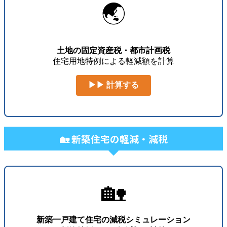
🌏
土地の固定資産税・都市計画税
住宅用地特例による軽減額を計算
▶▶ 計算する
🏡 新築住宅の軽減・減税
🏡
新築一戸建て住宅の減税シミュレーション