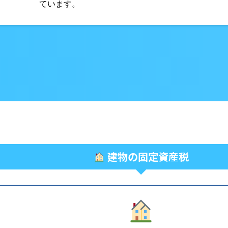
ています。
建物の固定資産税