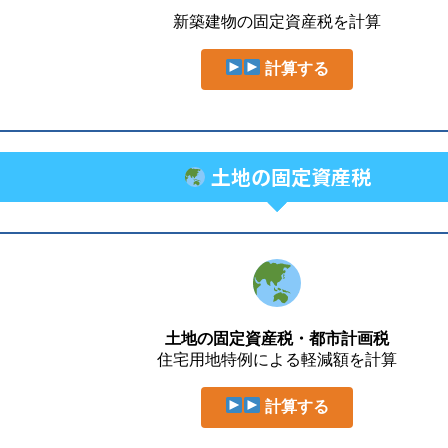
新築建物の固定資産税を計算
計算する
土地の固定資産税
土地の固定資産税・都市計画税
住宅用地特例による軽減額を計算
計算する