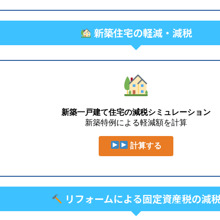
新築住宅の軽減・減税
新築一戸建て住宅の減税シミュレーション
新築特例による軽減額を計算
計算する
リフォームによる固定資産税の減