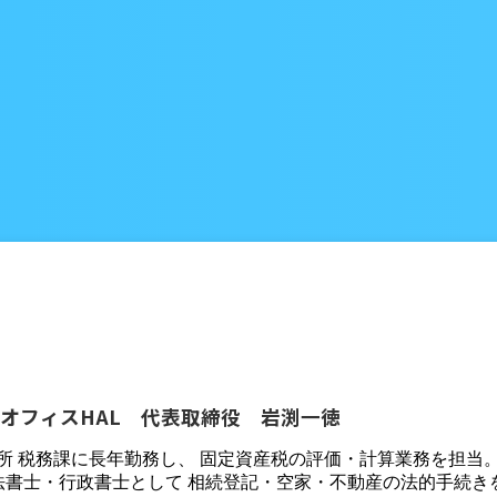
オフィスHAL 代表取締役 岩渕一徳
役所 税務課に長年勤務し、 固定資産税の評価・計算業務を担当
法書士・行政書士として 相続登記・空家・不動産の法的手続き