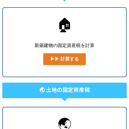
🏠
新築建物の固定資産税を計算
▶▶ 計算する
🌏 土地の固定資産税
🌏