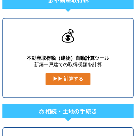
💰
不動産取得税（建物）自動計算ツール
新築一戸建ての取得税額を計算
▶▶ 計算する
⚖️ 相続・土地の手続き