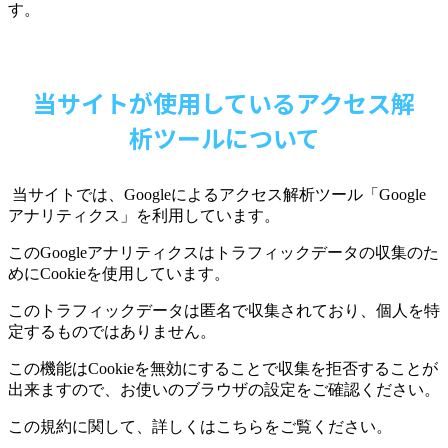
す。
当サイトが使用しているアクセス解
析ツールについて
当サイトでは、
Google
によるアクセス解析ツール「
Google
アナリティクス」を利用しています。
この
Google
アナリティクスはトラフィックデータの収集のた
めに
Cookie
を使用しています。
このトラフィックデータは匿名で収集されており、個人を特
定するものではありません。
この機能は
Cookie
を無効にすることで収集を拒否することが
出来ますので、お使いのブラウザの設定をご確認ください。
この規約に関して、詳しくはこちらをご覧ください。