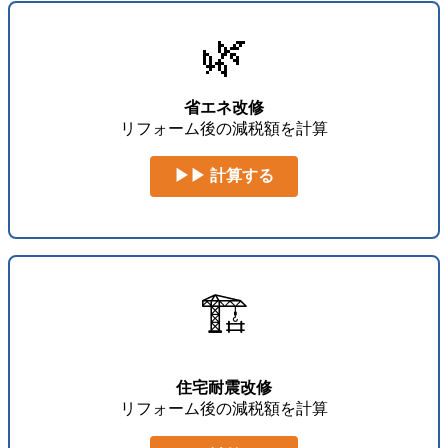
🌿
省エネ改修
リフォーム後の減税額を計算
▶▶ 計算する
🏗️
住宅耐震改修
リフォーム後の減税額を計算