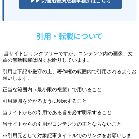
▶▶ 気仙沼岩渕法務事務所はこちら
引用・転載について
当サイトはリンクフリーですが、コンテンツ内の画像、文
章の無断転載は固くお断りしています。
引用は下記を厳守の上、著作権の範囲内で引用されるようお
願いします。
正当な範囲内（最小限の複製）で用いること
引用範囲を分かるように明示すること
当サイトからの引用である旨を必ず明示すること
当サイトからの引用がコンテンツの主とならないこと
※引用元として対象記事タイトルでのリンクをお願いしま