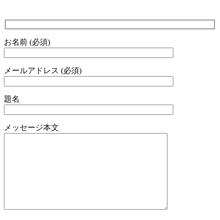
お名前 (必須)
メールアドレス (必須)
題名
メッセージ本文