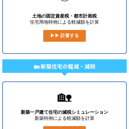
土地の固定資産税・都市計画税
住宅用地特例による軽減額を計算
▶▶ 計算する
🏡 新築住宅の軽減・減税
🏡
新築一戸建て住宅の減税シミュレーション
新築特例による軽減額を計算