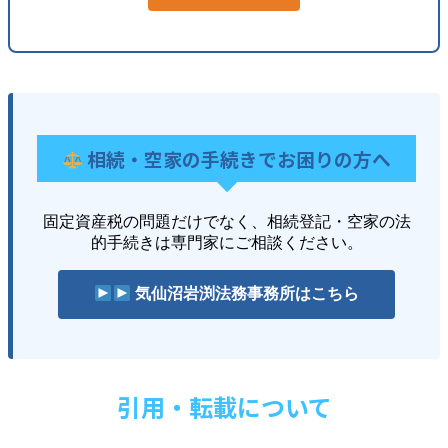
相続・空家の手続きでお困りの方へ
固定資産税の問題だけでなく、相続登記・空家の法
的手続きは専門家にご相談ください。
気仙沼岩渕法務事務所はこちら
引用・転載について