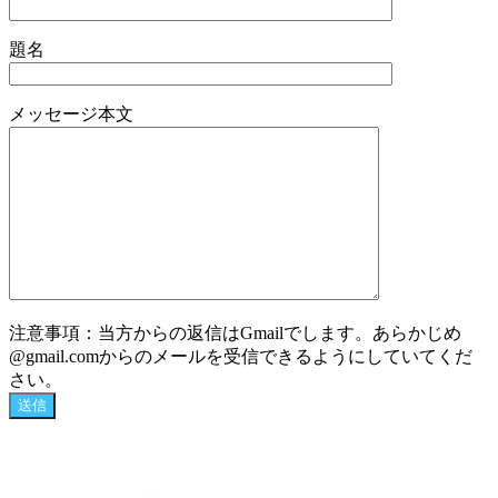
題名
メッセージ本文
注意事項：当方からの返信はGmailでします。あらかじめ
@gmail.comからのメールを受信できるようにしていてくだ
さい。