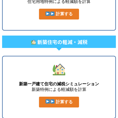
住宅用地特例による軽減額を計算
計算する
新築住宅の軽減・減税
新築一戸建て住宅の減税シミュレーション
新築特例による軽減額を計算
計算する