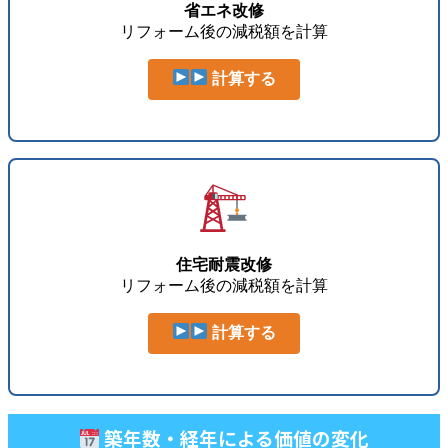
省エネ改修
リフォーム後の減税額を計算
計算する
住宅耐震改修
リフォーム後の減税額を計算
計算する
築年数・経年による価値の変化