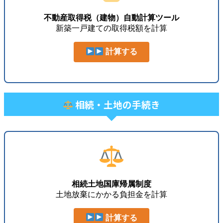
不動産取得税（建物）自動計算ツール
新築一戸建ての取得税額を計算
計算する
相続・土地の手続き
相続土地国庫帰属制度
土地放棄にかかる負担金を計算
計算する