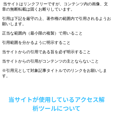
当サイトはリンクフリーですが、コンテンツ内の画像、文
章の無断転載は固くお断りしています。
引用は下記を厳守の上、著作権の範囲内で引用されるようお
願いします。
正当な範囲内（最小限の複製）で用いること
引用範囲を分かるように明示すること
当サイトからの引用である旨を必ず明示すること
当サイトからの引用がコンテンツの主とならないこと
※引用元として対象記事タイトルでのリンクをお願いしま
す。
当サイトが使用しているアクセス解
析ツールについて