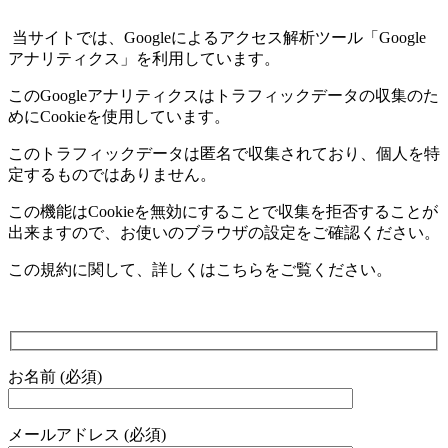
当サイトでは、
Google
によるアクセス解析ツール「
Google
アナリティクス」を利用しています。
この
Google
アナリティクスはトラフィックデータの収集のた
めに
Cookie
を使用しています。
このトラフィックデータは匿名で収集されており、個人を特
定するものではありません。
この機能は
Cookie
を無効にすることで収集を拒否することが
出来ますので、お使いのブラウザの設定をご確認ください。
この規約に関して、詳しくはこちらをご覧ください。
お名前 (必須)
メールアドレス (必須)