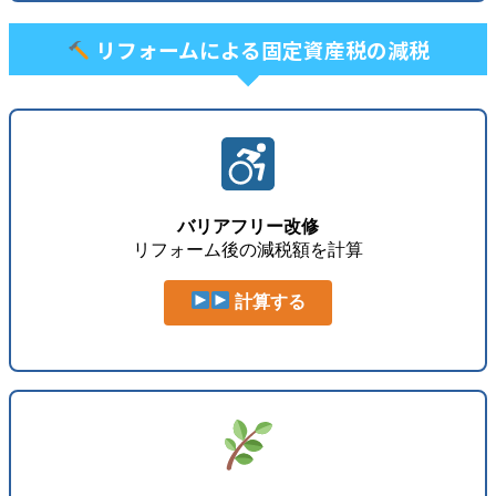
リフォームによる固定資産税の減税
バリアフリー改修
リフォーム後の減税額を計算
計算する