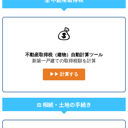
💰
不動産取得税（建物）自動計算ツール
新築一戸建ての取得税額を計算
▶▶ 計算する
⚖️ 相続・土地の手続き