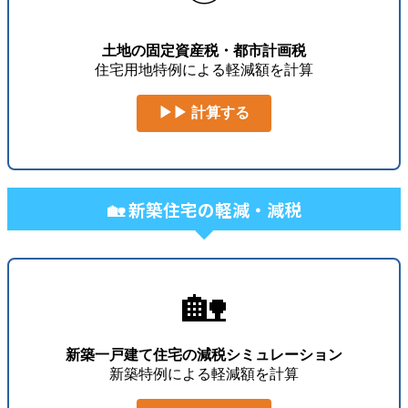
土地の固定資産税・都市計画税
住宅用地特例による軽減額を計算
▶▶ 計算する
🏡 新築住宅の軽減・減税
🏡
新築一戸建て住宅の減税シミュレーション
新築特例による軽減額を計算