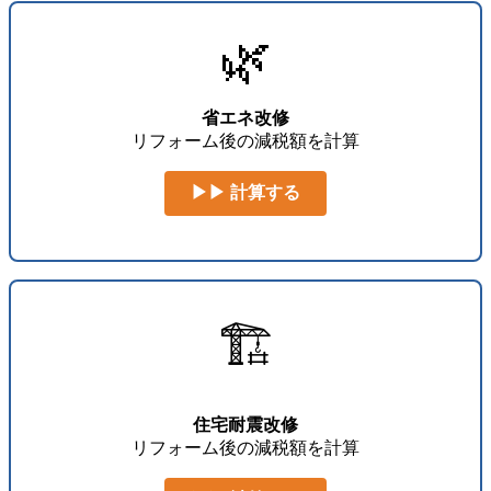
🌿
省エネ改修
リフォーム後の減税額を計算
▶▶ 計算する
🏗️
住宅耐震改修
リフォーム後の減税額を計算