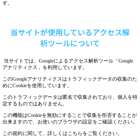
す。
当サイトが使用しているアクセス解
析ツールについて
当サイトでは、
Google
によるアクセス解析ツール「
Google
アナリティクス」を利用しています。
この
Google
アナリティクスはトラフィックデータの収集のた
めに
Cookie
を使用しています。
このトラフィックデータは匿名で収集されており、個人を特
定するものではありません。
この機能は
Cookie
を無効にすることで収集を拒否することが
出来ますので、お使いのブラウザの設定をご確認ください。
この規約に関して、詳しくはこちらをご覧ください。