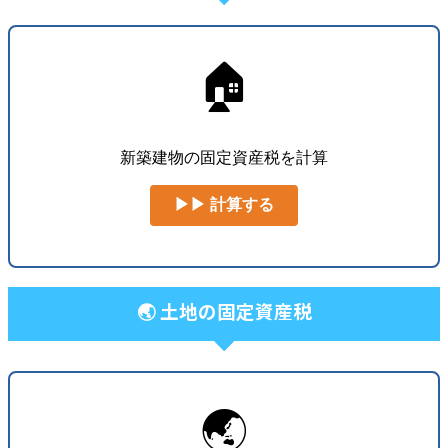
🏠
新築建物の固定資産税を計算
▶▶ 計算する
🌏 土地の固定資産税
🌏