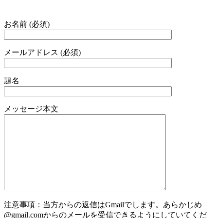
お名前 (必須)
メールアドレス (必須)
題名
メッセージ本文
注意事項：当方からの返信はGmailでします。あらかじめ
@gmail.comからのメールを受信できるようにしていてくだ