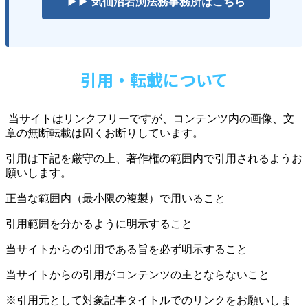
▶▶ 気仙沼岩渕法務事務所はこちら
引用・転載について
当サイトはリンクフリーですが、コンテンツ内の画像、文
章の無断転載は固くお断りしています。
引用は下記を厳守の上、著作権の範囲内で引用されるようお
願いします。
正当な範囲内（最小限の複製）で用いること
引用範囲を分かるように明示すること
当サイトからの引用である旨を必ず明示すること
当サイトからの引用がコンテンツの主とならないこと
※引用元として対象記事タイトルでのリンクをお願いしま