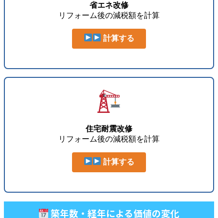
省エネ改修
リフォーム後の減税額を計算
計算する
住宅耐震改修
リフォーム後の減税額を計算
計算する
築年数・経年による価値の変化