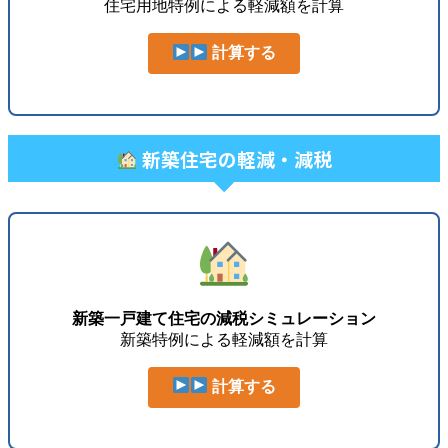
住宅用地特例による軽減額を計算
計算する
新築住宅の軽減・減税
新築一戸建て住宅の減税シミュレーション
新築特例による軽減額を計算
計算する