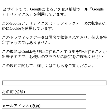
当サイトでは、
Google
によるアクセス解析ツール「
Google
アナリティクス」を利用しています。
この
Google
アナリティクスはトラフィックデータの収集のた
めに
Cookie
を使用しています。
このトラフィックデータは匿名で収集されており、個人を特
定するものではありません。
この機能は
Cookie
を無効にすることで収集を拒否することが
出来ますので、お使いのブラウザの設定をご確認ください。
この規約に関して、詳しくはこちらをご覧ください。
お名前 (必須)
メールアドレス (必須)