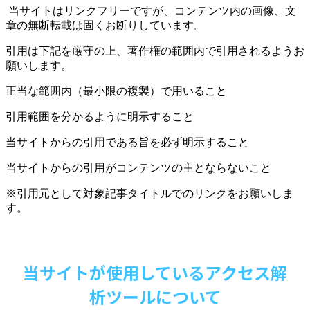
当サイトはリンクフリーですが、コンテンツ内の画像、文
章の無断転載は固くお断りしています。
引用は下記を厳守の上、著作権の範囲内で引用されるようお
願いします。
正当な範囲内（最小限の複製）で用いること
引用範囲を分かるように明示すること
当サイトからの引用である旨を必ず明示すること
当サイトからの引用がコンテンツの主とならないこと
※引用元として対象記事タイトルでのリンクをお願いしま
す。
当サイトが使用しているアクセス解
析ツールについて