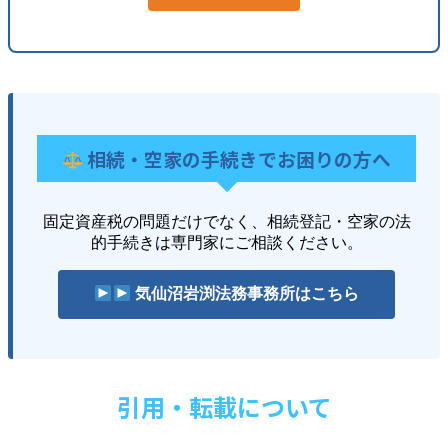
相続・空家の手続きでお困りの方へ
固定資産税の問題だけでなく、相続登記・空家の法
的手続きは専門家にご相談ください。
気仙沼岩渕法務事務所はこちら
引用・転載について