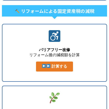
リフォームによる固定資産税の減税
バリアフリー改修
リフォーム後の減税額を計算
計算する