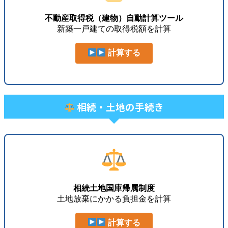
不動産取得税（建物）自動計算ツール
新築一戸建ての取得税額を計算
計算する
相続・土地の手続き
相続土地国庫帰属制度
土地放棄にかかる負担金を計算
計算する