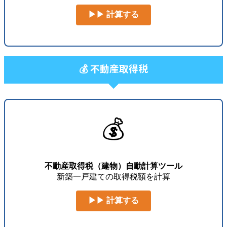
▶▶ 計算する
💰 不動産取得税
💰
不動産取得税（建物）自動計算ツール
新築一戸建ての取得税額を計算
▶▶ 計算する