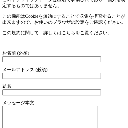
定するものではありません。
この機能は
Cookie
を無効にすることで収集を拒否することが
出来ますので、お使いのブラウザの設定をご確認ください。
この規約に関して、詳しくはこちらをご覧ください。
お名前 (必須)
メールアドレス (必須)
題名
メッセージ本文