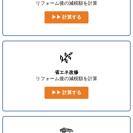
リフォーム後の減税額を計算
▶▶ 計算する
🌿
省エネ改修
リフォーム後の減税額を計算
▶▶ 計算する