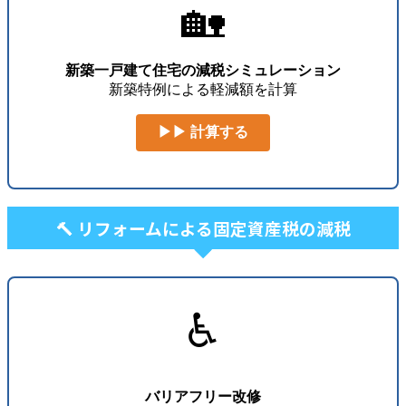
🏡
新築一戸建て住宅の減税シミュレーション
新築特例による軽減額を計算
▶▶ 計算する
🔨 リフォームによる固定資産税の減税
♿
バリアフリー改修