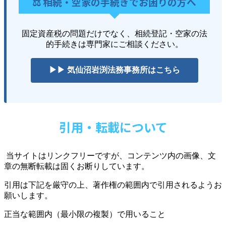
⚖️ 相続・空家の手続きでお困りの方へ
固定資産税の問題だけでなく、相続登記・空家の法
的手続きは専門家にご相談ください。
▶▶ 気仙沼岩渕法務事務所はこちら
引用・転載について
当サイトはリンクフリーですが、コンテンツ内の画像、文
章の無断転載は固くお断りしています。
引用は下記を厳守の上、著作権の範囲内で引用されるようお
願いします。
正当な範囲内（最小限の複製）で用いること