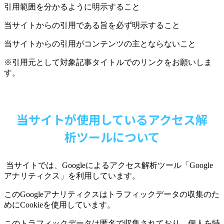
引用範囲を分かるように明示すること
当サイトからの引用である旨を必ず明示すること
当サイトからの引用がコンテンツの主とならないこと
※引用元として対象記事タイトルでのリンクをお願いしま
す。
当サイトが使用しているアクセス解
析ツールについて
当サイトでは、
Google
によるアクセス解析ツール「
Google
アナリティクス」を利用しています。
この
Google
アナリティクスはトラフィックデータの収集のた
めに
Cookie
を使用しています。
このトラフィックデータは匿名で収集されており、個人を特