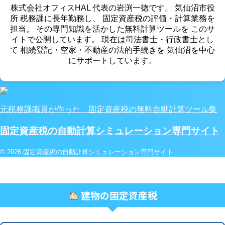
株式会社オフィスHAL 代表の岩渕一徳です。 気仙沼市役
所 税務課に長年勤務し、 固定資産税の評価・計算業務を
担当。 その専門知識を活かした無料計算ツールを このサ
イトで公開しています。 現在は司法書士・行政書士とし
て 相続登記・空家・不動産の法的手続きを 気仙沼を中心
にサポートしています。
元税務課職員が作った、固定資産税の無料自動計算ツール集
固定資産税の自動計算シミュレーション専門サイト
© 2026 固定資産税の自動計算シミュレーション専門サイト
建物の固定資産税