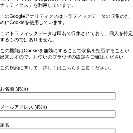
ナリティクス」を利用しています。
この
Google
アナリティクスはトラフィックデータの収集のた
めに
Cookie
を使用しています。
このトラフィックデータは匿名で収集されており、個人を特定
するものではありません。
この機能は
Cookie
を無効にすることで収集を拒否することが
出来ますので、お使いのブラウザの設定をご確認ください。
この規約に関して、詳しくはこちらをご覧ください。
お名前 (必須)
メールアドレス (必須)
題名