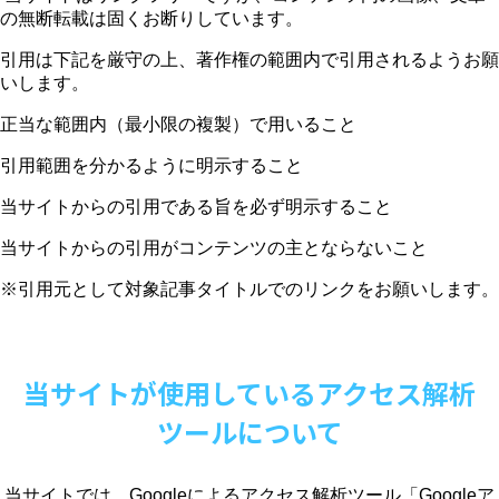
の無断転載は固くお断りしています。
引用は下記を厳守の上、著作権の範囲内で引用されるようお願
いします。
正当な範囲内（最小限の複製）で用いること
引用範囲を分かるように明示すること
当サイトからの引用である旨を必ず明示すること
当サイトからの引用がコンテンツの主とならないこと
※引用元として対象記事タイトルでのリンクをお願いします。
当サイトが使用しているアクセス解析
ツールについて
当サイトでは、
Google
によるアクセス解析ツール「
Google
ア