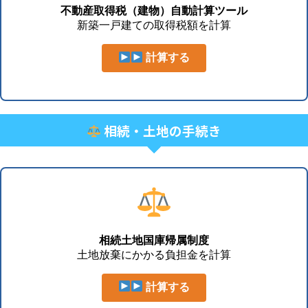
不動産取得税（建物）自動計算ツール
新築一戸建ての取得税額を計算
計算する
相続・土地の手続き
相続土地国庫帰属制度
土地放棄にかかる負担金を計算
計算する