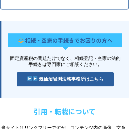
相続・空家の手続きでお困りの方へ
固定資産税の問題だけでなく、相続登記・空家の法的
手続きは専門家にご相談ください。
気仙沼岩渕法務事務所はこちら
引用・転載について
当サイトはリンクフリーですが、コンテンツ内の画像、文章