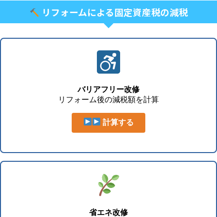
リフォームによる固定資産税の減税
バリアフリー改修
リフォーム後の減税額を計算
計算する
省エネ改修