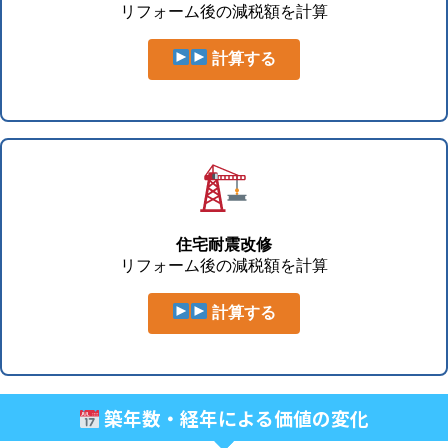
リフォーム後の減税額を計算
計算する
住宅耐震改修
リフォーム後の減税額を計算
計算する
築年数・経年による価値の変化