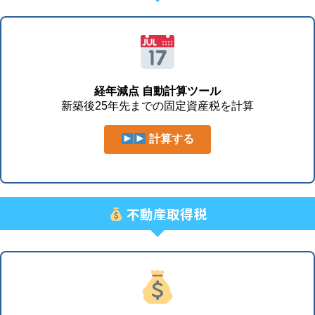
経年減点 自動計算ツール
新築後25年先までの固定資産税を計算
計算する
不動産取得税