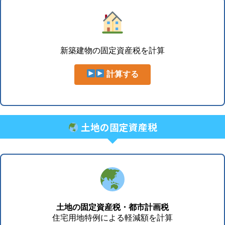
新築建物の固定資産税を計算
計算する
土地の固定資産税
土地の固定資産税・都市計画税
住宅用地特例による軽減額を計算