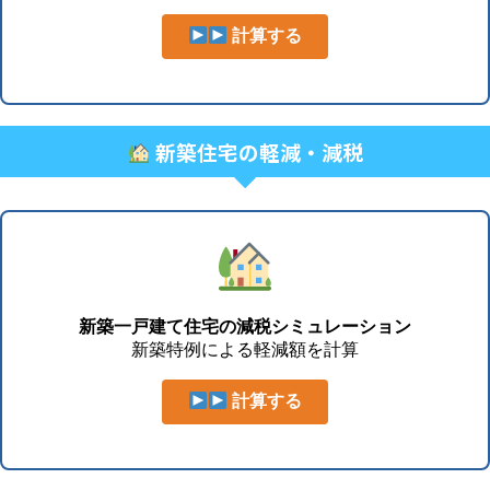
計算する
新築住宅の軽減・減税
新築一戸建て住宅の減税シミュレーション
新築特例による軽減額を計算
計算する