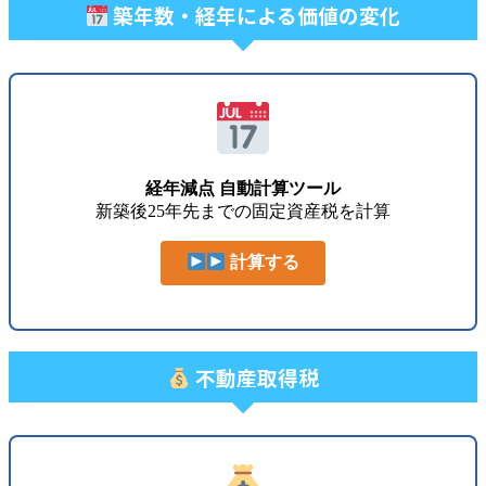
築年数・経年による価値の変化
経年減点 自動計算ツール
新築後25年先までの固定資産税を計算
計算する
不動産取得税