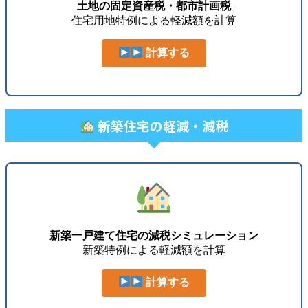
土地の固定資産税・都市計画税
住宅用地特例による軽減額を計算
計算する
新築住宅の軽減・減税
新築一戸建て住宅の減税シミュレーション
新築特例による軽減額を計算
計算する