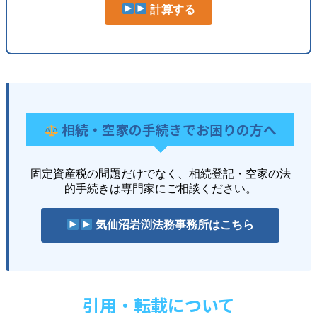
計算する
相続・空家の手続きでお困りの方へ
固定資産税の問題だけでなく、相続登記・空家の法
的手続きは専門家にご相談ください。
気仙沼岩渕法務事務所はこちら
引用・転載について