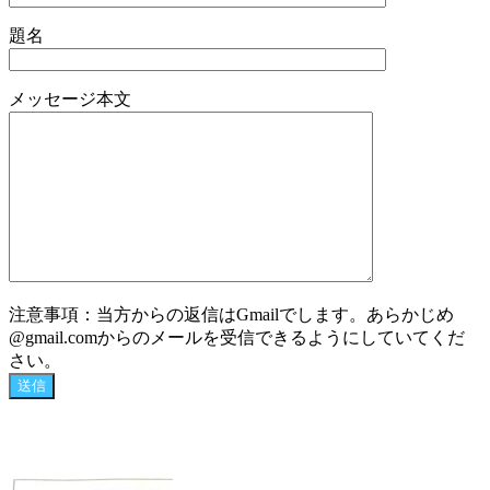
題名
メッセージ本文
注意事項：当方からの返信はGmailでします。あらかじめ
@gmail.comからのメールを受信できるようにしていてくだ
さい。