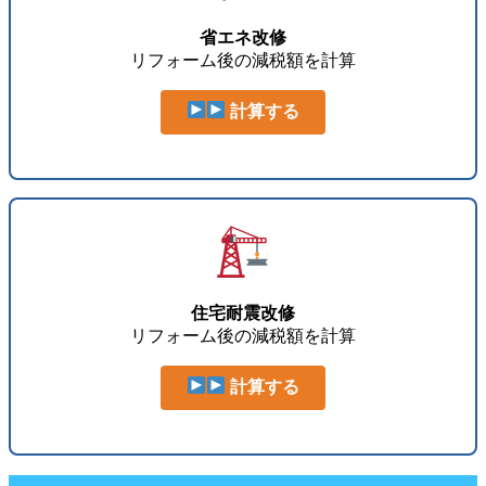
省エネ改修
リフォーム後の減税額を計算
計算する
住宅耐震改修
リフォーム後の減税額を計算
計算する