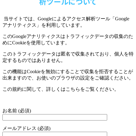
析ツールについて
当サイトでは、
Google
によるアクセス解析ツール「
Google
アナリティクス」を利用しています。
この
Google
アナリティクスはトラフィックデータの収集のた
めに
Cookie
を使用しています。
このトラフィックデータは匿名で収集されており、個人を特
定するものではありません。
この機能は
Cookie
を無効にすることで収集を拒否することが
出来ますので、お使いのブラウザの設定をご確認ください。
この規約に関して、詳しくはこちらをご覧ください。
お名前 (必須)
メールアドレス (必須)