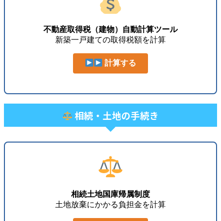
不動産取得税（建物）自動計算ツール
新築一戸建ての取得税額を計算
計算する
相続・土地の手続き
相続土地国庫帰属制度
土地放棄にかかる負担金を計算