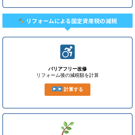
リフォームによる固定資産税の減税
バリアフリー改修
リフォーム後の減税額を計算
計算する