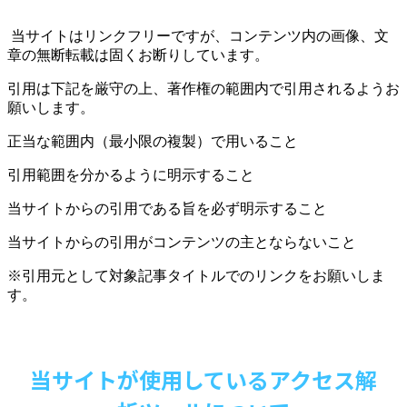
当サイトはリンクフリーですが、コンテンツ内の画像、文
章の無断転載は固くお断りしています。
引用は下記を厳守の上、著作権の範囲内で引用されるようお
願いします。
正当な範囲内（最小限の複製）で用いること
引用範囲を分かるように明示すること
当サイトからの引用である旨を必ず明示すること
当サイトからの引用がコンテンツの主とならないこと
※引用元として対象記事タイトルでのリンクをお願いしま
す。
当サイトが使用しているアクセス解